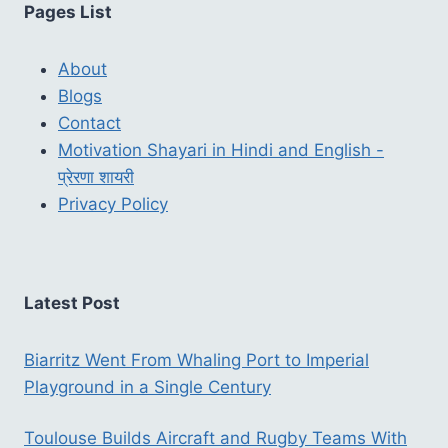
Pages List
About
Blogs
Contact
Motivation Shayari in Hindi and English -
प्रेरणा शायरी
Privacy Policy
Latest Post
Biarritz Went From Whaling Port to Imperial
Playground in a Single Century
Toulouse Builds Aircraft and Rugby Teams With