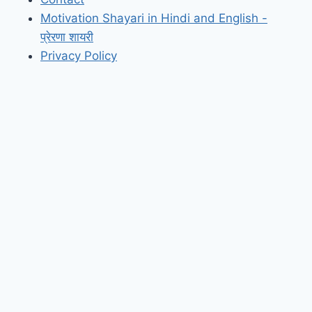
Motivation Shayari in Hindi and English -
प्रेरणा शायरी
Privacy Policy