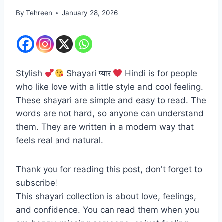
By
Tehreen
January 28, 2026
Stylish
Shayari प्यार
Hindi is for people
who like love with a little style and cool feeling.
These shayari are simple and easy to read. The
words are not hard, so anyone can understand
them. They are written in a modern way that
feels real and natural.
Thank you for reading this post, don't forget to
subscribe!
This shayari collection is about love, feelings,
and confidence. You can read them when you