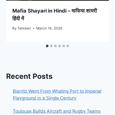
Mafia Shayari in Hindi – माफिया शायरी
हिंदी में
By
Tehreen
March 14, 2026
Recent Posts
Biarritz Went From Whaling Port to Imperial
Playground in a Single Century
Toulouse Builds Aircraft and Rugby Teams