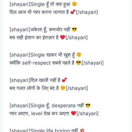
[shayari]Single हूँ तो क्या हुआ
दिल आज भी प्यार करना जानता है
[/shayari]
[shayari]अकेला हूँ, कमजोर नहीं
बस सही इंसान का इंतज़ार है
[/shayari]
[shayari]Single रहकर भी खुश हूँ
क्योंकि self-respect सबसे पहले है
[/shayari]
[shayari]दिल खाली नहीं है
बस गलत लोगों के लिए बंद है
[/shayari]
[shayari]Single हूँ, desperate नहीं
प्यार आएगा, level देख कर आएगा
[/shayari]
[shayari]Single life boring नहीं