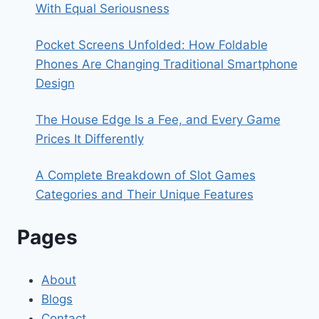
With Equal Seriousness
Pocket Screens Unfolded: How Foldable
Phones Are Changing Traditional Smartphone
Design
The House Edge Is a Fee, and Every Game
Prices It Differently
A Complete Breakdown of Slot Games
Categories and Their Unique Features
Pages
About
Blogs
Contact