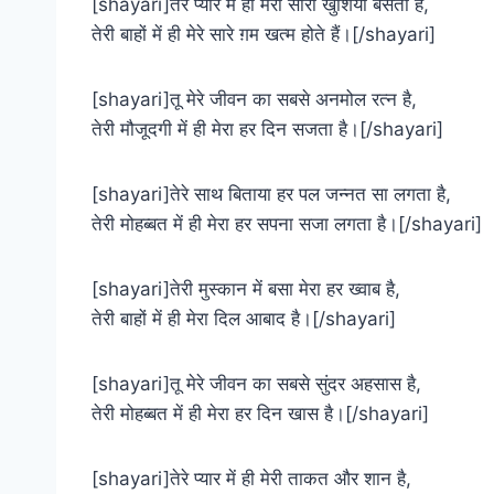
[shayari]तेरे प्यार में ही मेरी सारी खुशियाँ बसती हैं,
तेरी बाहों में ही मेरे सारे ग़म खत्म होते हैं।[/shayari]
[shayari]तू मेरे जीवन का सबसे अनमोल रत्न है,
तेरी मौजूदगी में ही मेरा हर दिन सजता है।[/shayari]
[shayari]तेरे साथ बिताया हर पल जन्नत सा लगता है,
तेरी मोहब्बत में ही मेरा हर सपना सजा लगता है।[/shayari]
[shayari]तेरी मुस्कान में बसा मेरा हर ख्वाब है,
तेरी बाहों में ही मेरा दिल आबाद है।[/shayari]
[shayari]तू मेरे जीवन का सबसे सुंदर अहसास है,
तेरी मोहब्बत में ही मेरा हर दिन खास है।[/shayari]
[shayari]तेरे प्यार में ही मेरी ताकत और शान है,