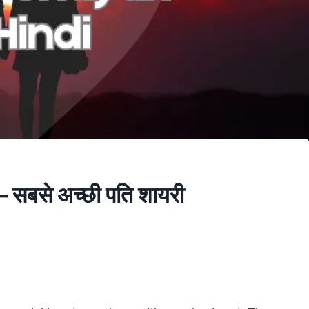
सबसे अच्छी पति शायरी