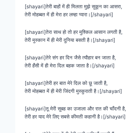
[shayari]तेरी बाहों में ही मिलता मुझे सुकून का आसरा,
तेरी मोहब्बत में ही मेरा हर लम्हा प्यारा।[/shayari]
[shayari]तेरा साथ हो तो हर मुश्किल आसान लगती है,
तेरी मुस्कान में ही मेरी दुनिया बसती है।[/shayari]
[shayari]तेरे संग हर दिन जैसे त्यौहार बन जाता है,
तेरी हँसी में ही मेरा दिल बहक जाता है।[/shayari]
[shayari]तेरी हर बात मेरे दिल को छू जाती है,
तेरी मोहब्बत में ही मेरी जिंदगी मुस्कुराती है।[/shayari]
[shayari]तू मेरी सुबह का उजाला और रात की चाँदनी है,
तेरी हर याद मेरे लिए सबसे कीमती कहानी है।[/shayari]