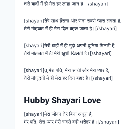
तेरी यादों में ही मेरा हर लम्हा जान है।[/shayari]
[shayari]तेरे साथ हँसना और रोना सबसे प्यारा लगता है,
तेरी मोहब्बत में ही मेरा दिल बहक जाता है।[/shayari]
[shayari]तेरी बाहों में ही मुझे अपनी दुनिया मिलती है,
तेरी मोहब्बत में ही मेरी खुशी खिलती है।[/shayari]
[shayari]तू मेरा पति, मेरा साथी और मेरा प्यार है,
तेरी मौजूदगी में ही मेरा हर दिन बहार है।[/shayari]
Hubby Shayari Love
[shayari]मेरा जीवन तेरे बिना अधूरा है,
मेरे पति, तेरा प्यार मेरी सबसे बड़ी धरोहर है।[/shayari]