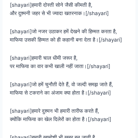
[shayari]हमारी दोस्ती सोने जैसी कीमती है,
और दुश्मनी जहर से भी ज्यादा खतरनाक।[/shayari]
[shayari]जो नजर उठाकर हमें देखने की हिम्मत करता है,
माफिया उसकी हिम्मत को ही कहानी बना देता है।[/shayari]
[shayari]हमारी चाल धीमी जरूर है,
पर माफिया का वार कभी खाली नहीं जाता।[/shayari]
[shayari]जो हमें चुनौती देते हैं, वो जल्दी समझ जाते हैं,
माफिया से टकराने का अंजाम क्या होता है।[/shayari]
[shayari]हमारे दुश्मन भी हमारी तारीफ करते हैं,
क्योंकि माफिया का खेल दिलेरों का होता है।[/shayari]
[shayari]हमारी खामोशी भी खबर बन जाती है,