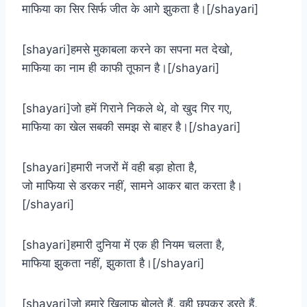
माफिया का सिर सिर्फ जीत के आगे झुकता है।[/shayari]
[shayari]हमसे मुकाबला करने का सपना मत देखो,
माफिया का नाम ही काफी तूफान है।[/shayari]
[shayari]जो हमें गिराने निकले थे, वो खुद गिर गए,
माफिया का खेल सबकी समझ से बाहर है।[/shayari]
[shayari]हमारी नजरों में वही बड़ा होता है,
जो माफिया से डरकर नहीं, सामने आकर बात करता है।
[/shayari]
[shayari]हमारी दुनिया में एक ही नियम चलता है,
माफिया झुकता नहीं, झुकाता है।[/shayari]
[shayari]जो हमारे खिलाफ बोलते हैं, वही छुपकर डरते हैं,