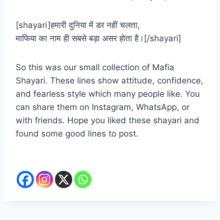
[shayari]हमारी दुनिया में डर नहीं चलता,
माफिया का नाम ही सबसे बड़ा असर होता है।[/shayari]
So this was our small collection of Mafia
Shayari. These lines show attitude, confidence,
and fearless style which many people like. You
can share them on Instagram, WhatsApp, or
with friends. Hope you liked these shayari and
found some good lines to post.