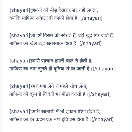
[shayari]दुश्मनों की भीड़ देखकर डर नहीं लगता,
क्योंकि माफिया अकेला ही काफी होता है।[/shayari]
[shayari]जो हमें गिराने की सोचते हैं, वही खुद गिर जाते हैं,
माफिया का खेल बड़ा खतरनाक होता है।[/shayari]
[shayari]हमारी पहचान हमारी चाल से होती है,
माफिया का नाम सुनते ही दुनिया संभल जाती है।[/shayari]
[shayari]हमसे पंगा लेने से पहले सोच लेना,
माफिया की दुश्मनी जिंदगी भर पीछा करती है।[/shayari]
[shayari]हमारी खामोशी में भी तूफान छिपा होता है,
माफिया का हर कदम एक नया इतिहास होता है।[/shayari]