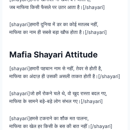
जब माफिया किसी फैसले पर उतर आता है।[/shayari]
[shayari]हमारी दुनिया में डर का कोई मतलब नहीं,
माफिया का नाम ही सबसे बड़ा खौफ होता है।[/shayari]
Mafia Shayari Attitude
[shayari]हमारी पहचान नाम से नहीं, तेवर से होती है,
माफिया का अंदाज़ ही उसकी असली ताकत होती है।[/shayari]
[shayari]जो हमें रोकने चले थे, वो खुद रास्ता बदल गए,
माफिया के सामने बड़े-बड़े लोग संभल गए।[/shayari]
[shayari]हमसे टकराने का शौक मत पालना,
माफिया का खेल हर किसी के बस की बात नहीं।[/shayari]