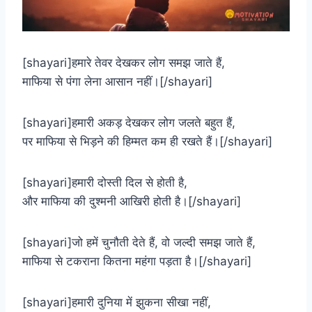
[shayari]हमारे तेवर देखकर लोग समझ जाते हैं,
माफिया से पंगा लेना आसान नहीं।[/shayari]
[shayari]हमारी अकड़ देखकर लोग जलते बहुत हैं,
पर माफिया से भिड़ने की हिम्मत कम ही रखते हैं।[/shayari]
[shayari]हमारी दोस्ती दिल से होती है,
और माफिया की दुश्मनी आखिरी होती है।[/shayari]
[shayari]जो हमें चुनौती देते हैं, वो जल्दी समझ जाते हैं,
माफिया से टकराना कितना महंगा पड़ता है।[/shayari]
[shayari]हमारी दुनिया में झुकना सीखा नहीं,