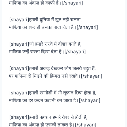
माफिया का अंदाज़ ही काफी है।[/shayari]
[shayari]हमारी दुनिया में झूठ नहीं चलता,
माफिया का शब्द ही उसका वादा होता है।[/shayari]
[shayari]जो हमारे रास्ते में दीवार बनते हैं,
माफिया उन्हें रास्ता दिखा देता है।[/shayari]
[shayari]हमारी अकड़ देखकर लोग जलते बहुत हैं,
पर माफिया से भिड़ने की हिम्मत नहीं रखते।[/shayari]
[shayari]हमारी खामोशी में भी तूफान छिपा होता है,
माफिया का हर कदम कहानी बन जाता है।[/shayari]
[shayari]हमारी पहचान हमारे तेवर से होती है,
माफिया का अंदाज़ ही उसकी ताकत है।[/shayari]