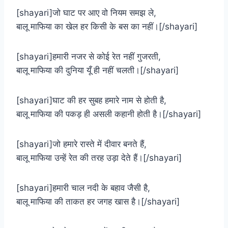
[shayari]जो घाट पर आए वो नियम समझ ले,
बालू माफिया का खेल हर किसी के बस का नहीं।[/shayari]
[shayari]हमारी नजर से कोई रेत नहीं गुजरती,
बालू माफिया की दुनिया यूँ ही नहीं चलती।[/shayari]
[shayari]घाट की हर सुबह हमारे नाम से होती है,
बालू माफिया की पकड़ ही असली कहानी होती है।[/shayari]
[shayari]जो हमारे रास्ते में दीवार बनते हैं,
बालू माफिया उन्हें रेत की तरह उड़ा देते हैं।[/shayari]
[shayari]हमारी चाल नदी के बहाव जैसी है,
बालू माफिया की ताकत हर जगह खास है।[/shayari]