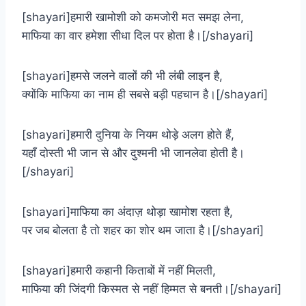
[shayari]हमारी खामोशी को कमजोरी मत समझ लेना,
माफिया का वार हमेशा सीधा दिल पर होता है।[/shayari]
[shayari]हमसे जलने वालों की भी लंबी लाइन है,
क्योंकि माफिया का नाम ही सबसे बड़ी पहचान है।[/shayari]
[shayari]हमारी दुनिया के नियम थोड़े अलग होते हैं,
यहाँ दोस्ती भी जान से और दुश्मनी भी जानलेवा होती है।
[/shayari]
[shayari]माफिया का अंदाज़ थोड़ा खामोश रहता है,
पर जब बोलता है तो शहर का शोर थम जाता है।[/shayari]
[shayari]हमारी कहानी किताबों में नहीं मिलती,
माफिया की जिंदगी किस्मत से नहीं हिम्मत से बनती।[/shayari]