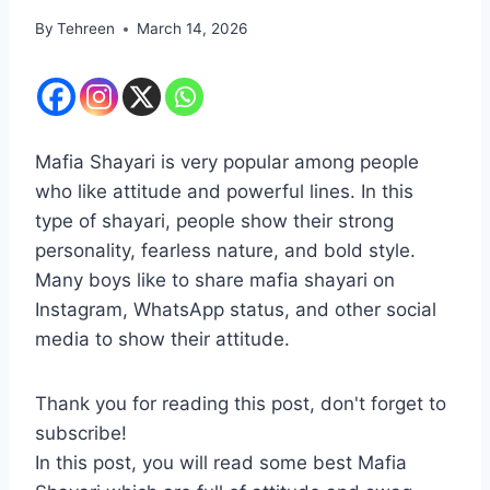
By
Tehreen
March 14, 2026
Mafia Shayari is very popular among people
who like attitude and powerful lines. In this
type of shayari, people show their strong
personality, fearless nature, and bold style.
Many boys like to share mafia shayari on
Instagram, WhatsApp status, and other social
media to show their attitude.
Thank you for reading this post, don't forget to
subscribe!
In this post, you will read some best Mafia