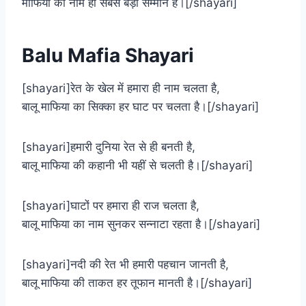
माफिया का नाम ही सबसे बड़ा सम्मान है।[/shayari]
Balu Mafia Shayari
[shayari]रेत के खेल में हमारा ही नाम चलता है,
बालू माफिया का सिक्का हर घाट पर चलता है।[/shayari]
[shayari]हमारी दुनिया रेत से ही बनती है,
बालू माफिया की कहानी भी यहीं से चलती है।[/shayari]
[shayari]घाटों पर हमारा ही राज चलता है,
बालू माफिया का नाम सुनकर सन्नाटा रहता है।[/shayari]
[shayari]नदी की रेत भी हमारी पहचान जानती है,
बालू माफिया की ताकत हर तूफान मानती है।[/shayari]