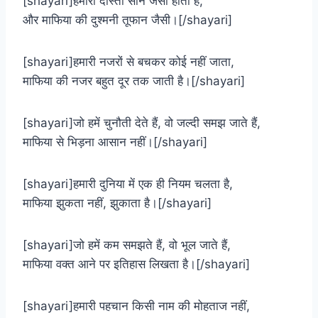
[shayari]हमारी दोस्ती सोने जैसी होती है,
और माफिया की दुश्मनी तूफान जैसी।[/shayari]
[shayari]हमारी नजरों से बचकर कोई नहीं जाता,
माफिया की नजर बहुत दूर तक जाती है।[/shayari]
[shayari]जो हमें चुनौती देते हैं, वो जल्दी समझ जाते हैं,
माफिया से भिड़ना आसान नहीं।[/shayari]
[shayari]हमारी दुनिया में एक ही नियम चलता है,
माफिया झुकता नहीं, झुकाता है।[/shayari]
[shayari]जो हमें कम समझते हैं, वो भूल जाते हैं,
माफिया वक्त आने पर इतिहास लिखता है।[/shayari]
[shayari]हमारी पहचान किसी नाम की मोहताज नहीं,