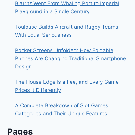
Biarritz Went From Whaling Port to Imperial
Playground in a Single Century
Toulouse Builds Aircraft and Rugby Teams
With Equal Seriousness
Pocket Screens Unfolded: How Foldable
Phones Are Changing Traditional Smartphone
Design
The House Edge Is a Fee, and Every Game
Prices It Differently
A Complete Breakdown of Slot Games
Categories and Their Unique Features
Pages