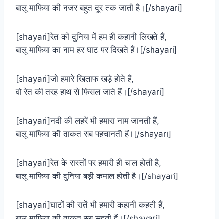
बालू माफिया की नजर बहुत दूर तक जाती है।[/shayari]
[shayari]रेत की दुनिया में हम ही कहानी लिखते हैं,
बालू माफिया का नाम हर घाट पर दिखते हैं।[/shayari]
[shayari]जो हमारे खिलाफ खड़े होते हैं,
वो रेत की तरह हाथ से फिसल जाते हैं।[/shayari]
[shayari]नदी की लहरें भी हमारा नाम जानती हैं,
बालू माफिया की ताकत सब पहचानती हैं।[/shayari]
[shayari]रेत के रास्तों पर हमारी ही चाल होती है,
बालू माफिया की दुनिया बड़ी कमाल होती है।[/shayari]
[shayari]घाटों की रातें भी हमारी कहानी कहती हैं,
बालू माफिया की ताकत सब सहती हैं।[/shayari]