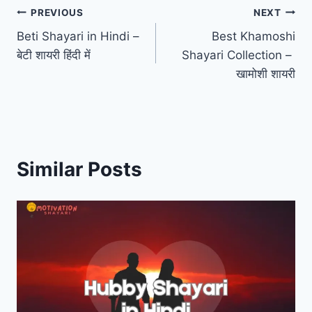
Post
PREVIOUS
NEXT
Beti Shayari in Hindi –
Best Khamoshi
navigation
बेटी शायरी हिंदी में
Shayari Collection – ​
खामोशी शायरी
Similar Posts