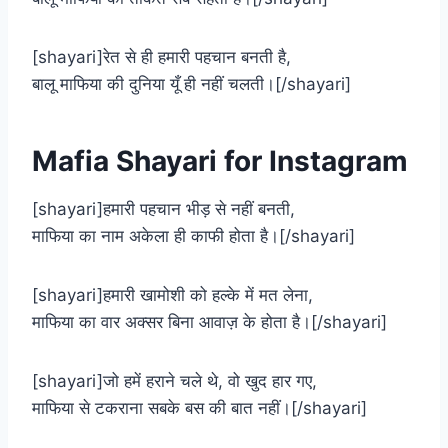
[shayari]रेत से ही हमारी पहचान बनती है,
बालू माफिया की दुनिया यूँ ही नहीं चलती।[/shayari]
Mafia Shayari for Instagram
[shayari]हमारी पहचान भीड़ से नहीं बनती,
माफिया का नाम अकेला ही काफी होता है।[/shayari]
[shayari]हमारी खामोशी को हल्के में मत लेना,
माफिया का वार अक्सर बिना आवाज़ के होता है।[/shayari]
[shayari]जो हमें हराने चले थे, वो खुद हार गए,
माफिया से टकराना सबके बस की बात नहीं।[/shayari]