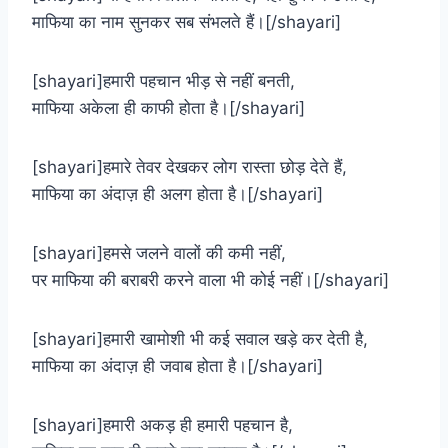
माफिया का नाम सुनकर सब संभलते हैं।[/shayari]
[shayari]हमारी पहचान भीड़ से नहीं बनती,
माफिया अकेला ही काफी होता है।[/shayari]
[shayari]हमारे तेवर देखकर लोग रास्ता छोड़ देते हैं,
माफिया का अंदाज़ ही अलग होता है।[/shayari]
[shayari]हमसे जलने वालों की कमी नहीं,
पर माफिया की बराबरी करने वाला भी कोई नहीं।[/shayari]
[shayari]हमारी खामोशी भी कई सवाल खड़े कर देती है,
माफिया का अंदाज़ ही जवाब होता है।[/shayari]
[shayari]हमारी अकड़ ही हमारी पहचान है,