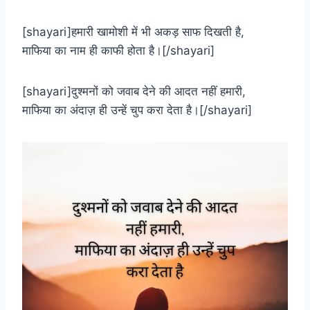
[shayari]हमारी खामोशी में भी अकड़ साफ दिखती है,
माफिया का नाम ही काफी होता है।[/shayari]
[shayari]दुश्मनों को जवाब देने की आदत नहीं हमारी,
माफिया का अंदाज़ ही उन्हें चुप करा देता है।[/shayari]