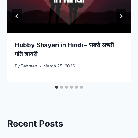
Hubby Shayari in Hindi – सबसे अच्छी
पति शायरी
By
Tehreen
March 25, 2026
Recent Posts