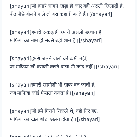
[shayari]जो हमारे सामने खड़ा हो जाए वही असली खिलाड़ी है,
पीठ पीछे बोलने वाले तो बस कहानी बनते हैं।[/shayari]
[shayari]हमारी अकड़ ही हमारी असली पहचान है,
माफिया का नाम ही सबसे बड़ी शान है।[/shayari]
[shayari]हमसे जलने वालों की कमी नहीं,
पर माफिया की बराबरी करने वाला भी कोई नहीं।[/shayari]
[shayari]हमारी खामोशी भी खबर बन जाती है,
जब माफिया कोई फैसला करता है।[/shayari]
[shayari]जो हमें गिराने निकले थे, वही गिर गए,
माफिया का खेल थोड़ा अलग होता है।[/shayari]