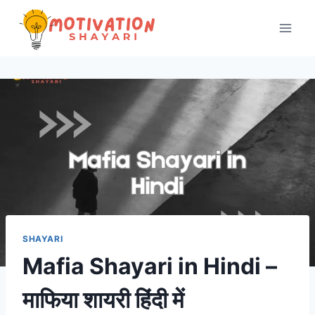
Skip
to
content
SHAYARI
Mafia Shayari in Hindi –
माफिया शायरी हिंदी में