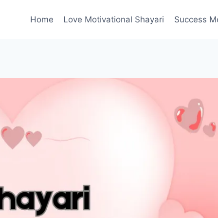
Home
Love Motivational Shayari
Success Mot