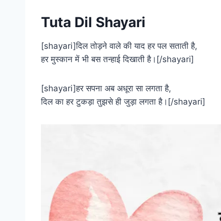
Tuta Dil Shayari
[shayari]दिल तोड़ने वाले की याद हर पल सताती है,
हर मुस्कान में भी बस तन्हाई दिखाती है।[/shayari]
[shayari]हर सपना अब अधूरा सा लगता है,
दिल का हर टुकड़ा तुझसे ही जुड़ा लगता है।[/shayari]