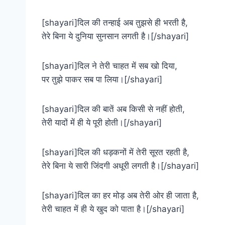
[shayari]दिल की तन्हाई अब तुझसे ही भरती है,
तेरे बिना ये दुनिया सुनसान लगती है।[/shayari]
[shayari]दिल ने तेरी चाहत में सब खो दिया,
पर तुझे पाकर सब पा लिया।[/shayari]
[shayari]दिल की बातें अब किसी से नहीं होती,
तेरी यादों में ही ये पूरी होती।[/shayari]
[shayari]दिल की धड़कनों में तेरी सूरत रहती है,
तेरे बिना ये सारी जिंदगी अधूरी लगती है।[/shayari]
[shayari]दिल का हर मोड़ अब तेरी ओर ही जाता है,
तेरी चाहत में ही ये खुद को पाता है।[/shayari]