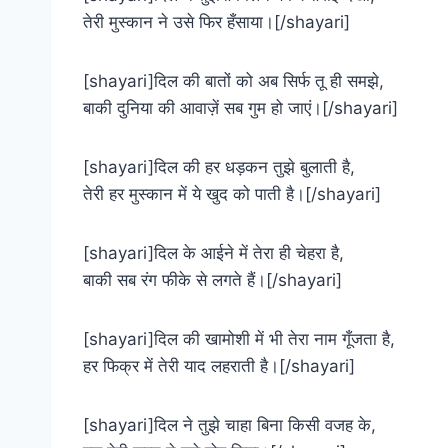
तेरी मुस्कान ने उसे फिर हँसाया।[/shayari]
[shayari]दिल की बातों को अब सिर्फ तू ही समझे,
बाकी दुनिया की आवाज़ें सब गुम हो जाएं।[/shayari]
[shayari]दिल की हर धड़कन तुझे बुलाती है,
तेरी हर मुस्कान में ये खुद को पाती है।[/shayari]
[shayari]दिल के आईने में तेरा ही चेहरा है,
बाकी सब रंग फीके से लगते हैं।[/shayari]
[shayari]दिल की खामोशी में भी तेरा नाम गूँजता है,
हर फिक्र में तेरी याद लहराती है।[/shayari]
[shayari]दिल ने तुझे चाहा बिना किसी वजह के,