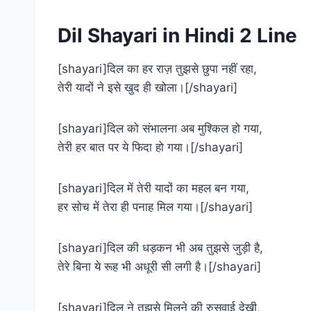
​Dil Shayari in Hindi 2 Line
[shayari]दिल का हर राज़ तुझसे छुपा नहीं रहा,
तेरी यादों ने इसे खुद ही खोला।[/shayari]
[shayari]दिल को संभालना अब मुश्किल हो गया,
तेरी हर बात पर ये फिदा हो गया।[/shayari]
[shayari]दिल में तेरी यादों का महल बन गया,
हर सोच में तेरा ही पनाह मिल गया।[/shayari]
[shayari]दिल की धड़कन भी अब तुझसे जुड़ी है,
तेरे बिना ये रूह भी अधूरी सी लगी है।[/shayari]
[shayari]दिल ने तुझसे मिलने की रुसवाई देखी,