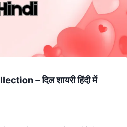
ction – दिल शायरी हिंदी में