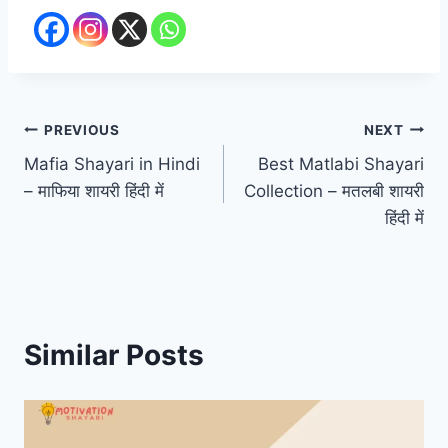
Post
PREVIOUS
NEXT
Mafia Shayari in Hindi
Best Matlabi Shayari
navigation
– माफिया शायरी हिंदी में
Collection – ​मतलबी शायरी
हिंदी में
Similar Posts