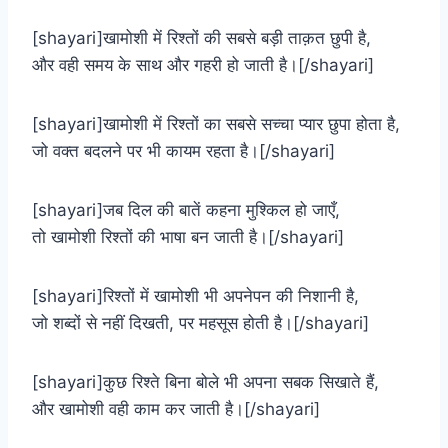
[shayari]खामोशी में रिश्तों की सबसे बड़ी ताक़त छुपी है,
और वही समय के साथ और गहरी हो जाती है।[/shayari]
[shayari]खामोशी में रिश्तों का सबसे सच्चा प्यार छुपा होता है,
जो वक्त बदलने पर भी कायम रहता है।[/shayari]
[shayari]जब दिल की बातें कहना मुश्किल हो जाएँ,
तो खामोशी रिश्तों की भाषा बन जाती है।[/shayari]
[shayari]रिश्तों में खामोशी भी अपनेपन की निशानी है,
जो शब्दों से नहीं दिखती, पर महसूस होती है।[/shayari]
[shayari]कुछ रिश्ते बिना बोले भी अपना सबक सिखाते हैं,
और खामोशी वही काम कर जाती है।[/shayari]