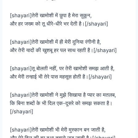
[shayari]तेरी खामोशी में छुपा है मेरा सुकून,
और हर जख्म को तू धीरे-धीरे भर देती है।[/shayari]
[shayari]तेरी खामोशी में ही मेरी दुनिया रंगीनी है,
और तेरी यादों की खुशबू हर पल साथ रहती है।[/shayari]
[shayari]तू बोलती नहीं, पर तेरी खामोशी समझ आती है,
और मेरी तन्हाई भी तेरे पास महसूस होती है।[/shayari]
[shayari]तेरी खामोशी ने मुझे सिखाया है प्यार का मतलब,
कि बिना शब्दों के भी दिल एक-दूसरे को समझ सकता है।
[/shayari]
[shayari]तेरी खामोशी भी मेरी मुस्कान बन जाती है,