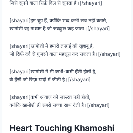
जिसे सुनने वाला सिर्फ़ दिल से सुनता है।[/shayari]
[shayari]हम चुप हैं, क्योंकि शब्द कभी सच नहीं बताते,
खामोशी वह माध्यम है जो सबकुछ कह जाता।[/shayari]
[shayari]खामोशी में हमारी तन्हाई की खुशबू है,
जो सिर्फ़ दर्द से गुजरने वाला महसूस कर सकता है।[/shayari]
[shayari]खामोशी में भी कभी-कभी हँसी होती है,
वो हँसी जो सिर्फ़ यादों में जीती है।[/shayari]
[shayari]कभी आवाज़ की ज़रूरत नहीं होती,
क्योंकि खामोशी ही सबसे सच्चा साथ देती है।[/shayari]
Heart Touching Khamoshi