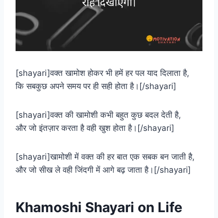
[shayari]वक्त खामोश होकर भी हमें हर पल याद दिलाता है,
कि सबकुछ अपने समय पर ही सही होता है।[/shayari]
[shayari]वक्त की खामोशी कभी बहुत कुछ बदल देती है,
और जो इंतज़ार करता है वही खुश होता है।[/shayari]
[shayari]खामोशी में वक्त की हर बात एक सबक बन जाती है,
और जो सीख ले वही जिंदगी में आगे बढ़ जाता है।[/shayari]
Khamoshi Shayari​ on Life