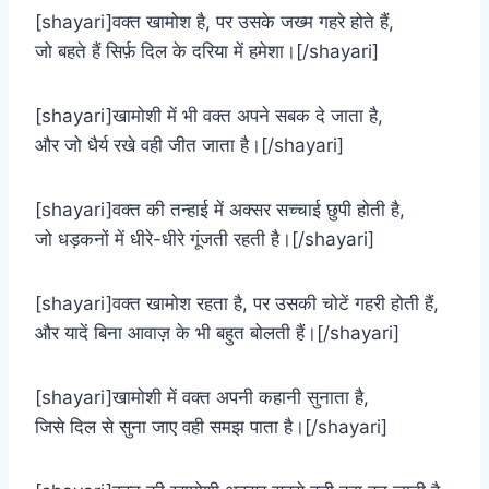
[shayari]वक्त खामोश है, पर उसके जख्म गहरे होते हैं,
जो बहते हैं सिर्फ़ दिल के दरिया में हमेशा।[/shayari]
[shayari]खामोशी में भी वक्त अपने सबक दे जाता है,
और जो धैर्य रखे वही जीत जाता है।[/shayari]
[shayari]वक्त की तन्हाई में अक्सर सच्चाई छुपी होती है,
जो धड़कनों में धीरे-धीरे गूंजती रहती है।[/shayari]
[shayari]वक्त खामोश रहता है, पर उसकी चोटें गहरी होती हैं,
और यादें बिना आवाज़ के भी बहुत बोलती हैं।[/shayari]
[shayari]खामोशी में वक्त अपनी कहानी सुनाता है,
जिसे दिल से सुना जाए वही समझ पाता है।[/shayari]