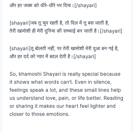
और हर जख्म को धीरे-धीरे भर दिया।[/shayari]
[shayari]जब तू चुप रहती है, तो दिल में तू बस जाती है,
तेरी खामोशी ही मेरी दुनिया की सच्चाई बन जाती है।[/shayari]
[shayari]तू बोलती नहीं, पर तेरी खामोशी मेरी दुआ बन गई है,
और हर दर्द को प्यार में बदल देती है।[/shayari]
So, khamoshi Shayari is really special because
it shows what words can’t. Even in silence,
feelings speak a lot, and these small lines help
us understand love, pain, or life better. Reading
or sharing it makes our heart feel lighter and
closer to those emotions.