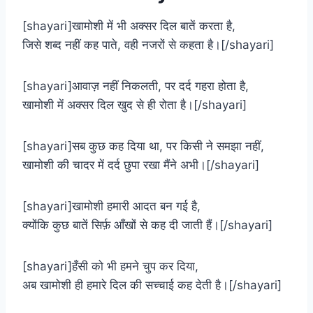
[shayari]खामोशी में भी अक्सर दिल बातें करता है,
जिसे शब्द नहीं कह पाते, वही नजरों से कहता है।[/shayari]
[shayari]आवाज़ नहीं निकलती, पर दर्द गहरा होता है,
खामोशी में अक्सर दिल खुद से ही रोता है।[/shayari]
[shayari]सब कुछ कह दिया था, पर किसी ने समझा नहीं,
खामोशी की चादर में दर्द छुपा रखा मैंने अभी।[/shayari]
[shayari]खामोशी हमारी आदत बन गई है,
क्योंकि कुछ बातें सिर्फ़ आँखों से कह दी जाती हैं।[/shayari]
[shayari]हँसी को भी हमने चुप कर दिया,
अब खामोशी ही हमारे दिल की सच्चाई कह देती है।[/shayari]