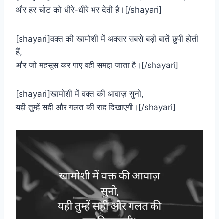
और हर चोट को धीरे-धीरे भर देती है।[/shayari]
[shayari]वक्त की खामोशी में अक्सर सबसे बड़ी बातें छुपी होती
हैं,
और जो महसूस कर पाए वही समझ जाता है।[/shayari]
[shayari]खामोशी में वक्त की आवाज़ सुनो,
यही तुम्हें सही और गलत की राह दिखाएगी।[/shayari]