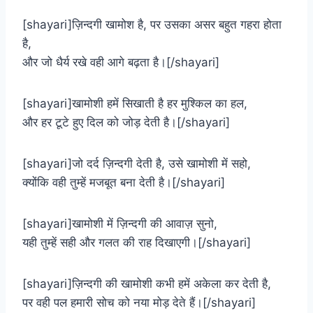
[shayari]ज़िन्दगी खामोश है, पर उसका असर बहुत गहरा होता
है,
और जो धैर्य रखे वही आगे बढ़ता है।[/shayari]
[shayari]खामोशी हमें सिखाती है हर मुश्किल का हल,
और हर टूटे हुए दिल को जोड़ देती है।[/shayari]
[shayari]जो दर्द ज़िन्दगी देती है, उसे खामोशी में सहो,
क्योंकि वही तुम्हें मजबूत बना देती है।[/shayari]
[shayari]खामोशी में ज़िन्दगी की आवाज़ सुनो,
यही तुम्हें सही और गलत की राह दिखाएगी।[/shayari]
[shayari]ज़िन्दगी की खामोशी कभी हमें अकेला कर देती है,
पर वही पल हमारी सोच को नया मोड़ देते हैं।[/shayari]