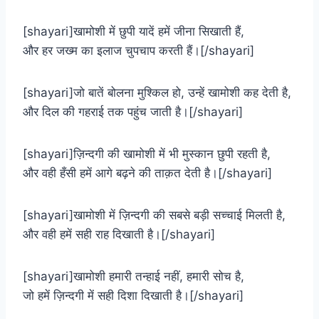
[shayari]खामोशी में छुपी यादें हमें जीना सिखाती हैं,
और हर जख्म का इलाज चुपचाप करती हैं।[/shayari]
[shayari]जो बातें बोलना मुश्किल हो, उन्हें खामोशी कह देती है,
और दिल की गहराई तक पहुंच जाती है।[/shayari]
[shayari]ज़िन्दगी की खामोशी में भी मुस्कान छुपी रहती है,
और वही हँसी हमें आगे बढ़ने की ताक़त देती है।[/shayari]
[shayari]खामोशी में ज़िन्दगी की सबसे बड़ी सच्चाई मिलती है,
और वही हमें सही राह दिखाती है।[/shayari]
[shayari]खामोशी हमारी तन्हाई नहीं, हमारी सोच है,
जो हमें ज़िन्दगी में सही दिशा दिखाती है।[/shayari]