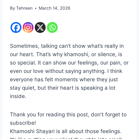
By
Tehreen
March 14, 2026
Sometimes, talking can’t show what’s really in
our heart. That’s why khamoshi, or silence, is
so special. It can show our feelings, our pain, or
even our love without saying anything. I think
everyone has felt moments where they just
stay quiet, but their heart is speaking a lot
inside.
Thank you for reading this post, don't forget to
subscribe!
Khamoshi Shayari is all about those feelings.