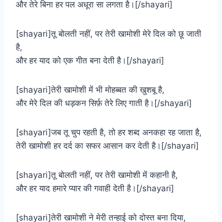
और तेरे बिना हर पल अधूरा सा लगता है।[/shayari]
[shayari]तू बोलती नहीं, पर तेरी खामोशी मेरे दिल को छू जाती
है,
और हर याद को एक गीत बना देती है।[/shayari]
[shayari]तेरी खामोशी में भी मोहब्बत की खुशबू है,
और मेरे दिल की धड़कन सिर्फ़ तेरे लिए गाती है।[/shayari]
[shayari]जब तू चुप रहती है, तो हर शब्द अनकहा रह जाता है,
तेरी खामोशी हर दर्द का सफर आसान कर देती है।[/shayari]
[shayari]तू बोलती नहीं, पर तेरी खामोशी में कहानी है,
और हर याद हमारे प्यार की गवाही देती है।[/shayari]
[shayari]तेरी खामोशी ने मेरी तन्हाई को दोस्त बना दिया,