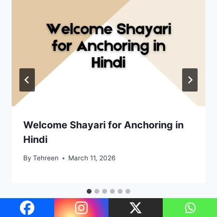
Welcome Shayari for Anchoring in
Hindi
By
Tehreen
March 11, 2026