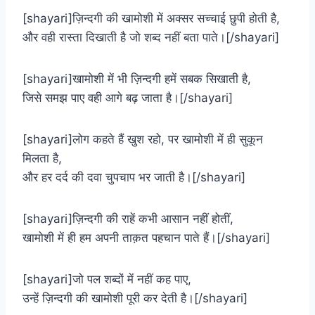
[shayari]ज़िन्दगी की खामोशी में अक्सर सच्चाई छुपी होती है,
और वही रास्ता दिखाती है जो शब्द नहीं बता पाते।[/shayari]
[shayari]खामोशी में भी ज़िन्दगी हमें सबक सिखाती है,
जिसे समझ पाए वही आगे बढ़ जाता है।[/shayari]
[shayari]लोग कहते हैं खुश रहो, पर खामोशी में ही सुकून
मिलता है,
और हर दर्द की दवा चुपचाप भर जाती है।[/shayari]
[shayari]ज़िन्दगी की राहें कभी आसान नहीं होतीं,
खामोशी में ही हम अपनी ताक़त पहचान पाते हैं।[/shayari]
[shayari]जो पल शब्दों में नहीं कह पाए,
उन्हें ज़िन्दगी की खामोशी पूरी कर देती है।[/shayari]