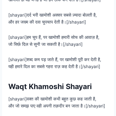
[shayari]दर्द भरी खामोशी अक्सर सबसे ज़्यादा बोलती है,
और हर जख्म की दवा चुपचाप देती है।[/shayari]
[shayari]हम चुप हैं, पर खामोशी हमारी सोच की आवाज़ है,
जो सिर्फ़ दिल से सुनी जा सकती है।[/shayari]
[shayari]शब्द कम पड़ जाते हैं, पर खामोशी पूरी कर देती है,
यही हमारे दिल का सबसे गहरा राज़ कह देती है।[/shayari]
Waqt Khamoshi Shayari​
[shayari]वक्त की खामोशी कभी बहुत कुछ कह जाती है,
और जो समझ पाए वही अपनी तक़दीर बन जाता है।[/shayari]