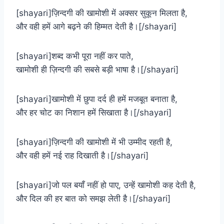
[shayari]ज़िन्दगी की खामोशी में अक्सर सुकून मिलता है,
और वही हमें आगे बढ़ने की हिम्मत देती है।[/shayari]
[shayari]शब्द कभी पूरा नहीं कर पाते,
खामोशी ही ज़िन्दगी की सबसे बड़ी भाषा है।[/shayari]
[shayari]खामोशी में छुपा दर्द ही हमें मजबूत बनाता है,
और हर चोट का निशान हमें सिखाता है।[/shayari]
[shayari]ज़िन्दगी की खामोशी में भी उम्मीद रहती है,
और वही हमें नई राह दिखाती है।[/shayari]
[shayari]जो पल बयाँ नहीं हो पाए, उन्हें खामोशी कह देती है,
और दिल की हर बात को समझ लेती है।[/shayari]