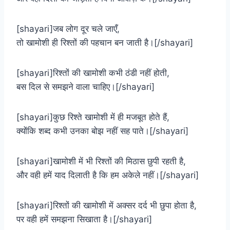
[shayari]जब लोग दूर चले जाएँ,
तो खामोशी ही रिश्तों की पहचान बन जाती है।[/shayari]
[shayari]रिश्तों की खामोशी कभी ठंडी नहीं होती,
बस दिल से समझने वाला चाहिए।[/shayari]
[shayari]कुछ रिश्ते खामोशी में ही मजबूत होते हैं,
क्योंकि शब्द कभी उनका बोझ नहीं सह पाते।[/shayari]
[shayari]खामोशी में भी रिश्तों की मिठास छुपी रहती है,
और वही हमें याद दिलाती है कि हम अकेले नहीं।[/shayari]
[shayari]रिश्तों की खामोशी में अक्सर दर्द भी छुपा होता है,
पर वही हमें समझना सिखाता है।[/shayari]