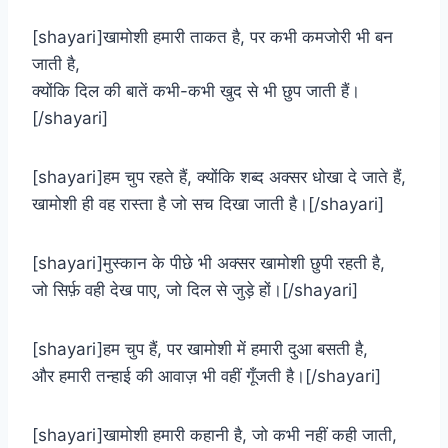
[shayari]खामोशी हमारी ताकत है, पर कभी कमजोरी भी बन
जाती है,
क्योंकि दिल की बातें कभी-कभी खुद से भी छुप जाती हैं।
[/shayari]
[shayari]हम चुप रहते हैं, क्योंकि शब्द अक्सर धोखा दे जाते हैं,
खामोशी ही वह रास्ता है जो सच दिखा जाती है।[/shayari]
[shayari]मुस्कान के पीछे भी अक्सर खामोशी छुपी रहती है,
जो सिर्फ़ वही देख पाए, जो दिल से जुड़े हों।[/shayari]
[shayari]हम चुप हैं, पर खामोशी में हमारी दुआ बसती है,
और हमारी तन्हाई की आवाज़ भी वहीं गूँजती है।[/shayari]
[shayari]खामोशी हमारी कहानी है, जो कभी नहीं कही जाती,