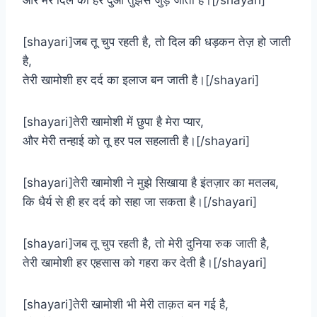
और मेरे दिल की हर दुआ तुझसे जुड़ जाती है।[/shayari]
[shayari]जब तू चुप रहती है, तो दिल की धड़कन तेज़ हो जाती
है,
तेरी खामोशी हर दर्द का इलाज बन जाती है।[/shayari]
[shayari]तेरी खामोशी में छुपा है मेरा प्यार,
और मेरी तन्हाई को तू हर पल सहलाती है।[/shayari]
[shayari]तेरी खामोशी ने मुझे सिखाया है इंतज़ार का मतलब,
कि धैर्य से ही हर दर्द को सहा जा सकता है।[/shayari]
[shayari]जब तू चुप रहती है, तो मेरी दुनिया रुक जाती है,
तेरी खामोशी हर एहसास को गहरा कर देती है।[/shayari]
[shayari]तेरी खामोशी भी मेरी ताक़त बन गई है,