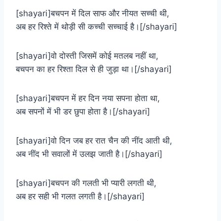
[shayari]बचपन में दिल साफ और नीयत सच्ची थी,
अब हर रिश्ते में थोड़ी सी कच्ची सच्चाई है।[/shayari]
[shayari]वो दोस्ती जिसमें कोई मतलब नहीं था,
बचपन का हर रिश्ता दिल से ही जुड़ा था।[/shayari]
[shayari]बचपन में हर दिन नया सपना होता था,
अब सपनों में भी डर छुपा होता है।[/shayari]
[shayari]वो दिन जब हर रात चैन की नींद आती थी,
अब नींद भी सवालों में उलझ जाती है।[/shayari]
[shayari]बचपन की गलती भी प्यारी लगती थी,
अब हर सही भी गलत लगती है।[/shayari]