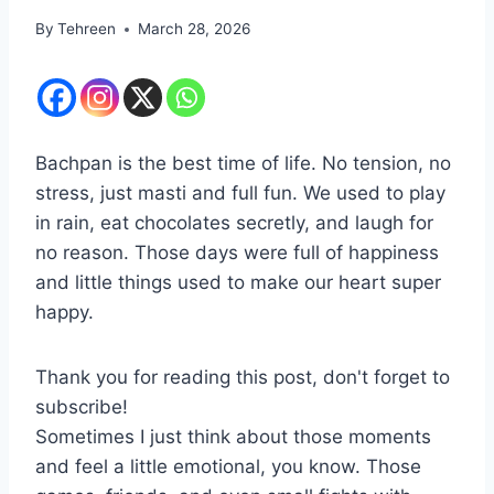
By
Tehreen
March 28, 2026
Bachpan is the best time of life. No tension, no
stress, just masti and full fun. We used to play
in rain, eat chocolates secretly, and laugh for
no reason. Those days were full of happiness
and little things used to make our heart super
happy.
Thank you for reading this post, don't forget to
subscribe!
Sometimes I just think about those moments
and feel a little emotional, you know. Those