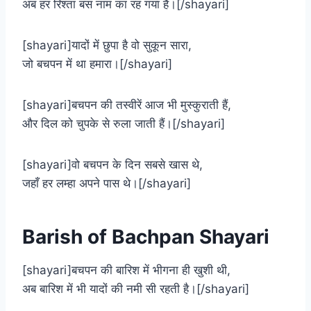
अब हर रिश्ता बस नाम का रह गया है।[/shayari]
[shayari]यादों में छुपा है वो सुकून सारा,
जो बचपन में था हमारा।[/shayari]
[shayari]बचपन की तस्वीरें आज भी मुस्कुराती हैं,
और दिल को चुपके से रुला जाती हैं।[/shayari]
[shayari]वो बचपन के दिन सबसे खास थे,
जहाँ हर लम्हा अपने पास थे।[/shayari]
Barish of Bachpan Shayari
[shayari]बचपन की बारिश में भीगना ही खुशी थी,
अब बारिश में भी यादों की नमी सी रहती है।[/shayari]