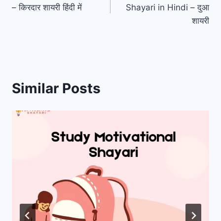
navigation
– किरदार शायरी हिंदी में
Shayari in Hindi – दुआ
शायरी
Similar Posts