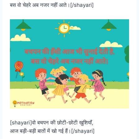
बस वो चेहरे अब नजर नहीं आते।[/shayari]
[shayari]वो बचपन की छोटी-छोटी खुशियाँ,
आज बड़ी-बड़ी बातों में खो गई हैं।[/shayari]