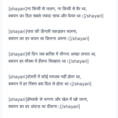
[shayari]ना किसी से जलन, ना किसी से बैर था,
बचपन का दिल सबसे ज्यादा साफ और फेयर था।[/shayari]
[shayari]पापा की ऊँगली पकड़कर चलना,
बचपन का हर कदम था कितना अपना।[/shayari]
[shayari]वो दिन जब बारिश में भीगना अच्छा लगता था,
बचपन हर मौसम में हँसना सिखाता था।[/shayari]
[shayari]दोस्ती में कोई मतलब नहीं होता था,
बचपन में हर रिश्ता बस दिल से होता था।[/shayari]
[shayari]होमवर्क से भागना और खेल में खो जाना,
बचपन का हर अंदाज़ था दीवाना।[/shayari]