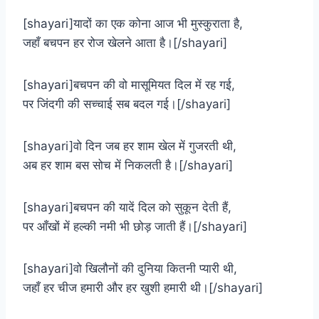
[shayari]यादों का एक कोना आज भी मुस्कुराता है,
जहाँ बचपन हर रोज खेलने आता है।[/shayari]
[shayari]बचपन की वो मासूमियत दिल में रह गई,
पर जिंदगी की सच्चाई सब बदल गई।[/shayari]
[shayari]वो दिन जब हर शाम खेल में गुजरती थी,
अब हर शाम बस सोच में निकलती है।[/shayari]
[shayari]बचपन की यादें दिल को सुकून देती हैं,
पर आँखों में हल्की नमी भी छोड़ जाती हैं।[/shayari]
[shayari]वो खिलौनों की दुनिया कितनी प्यारी थी,
जहाँ हर चीज हमारी और हर खुशी हमारी थी।[/shayari]