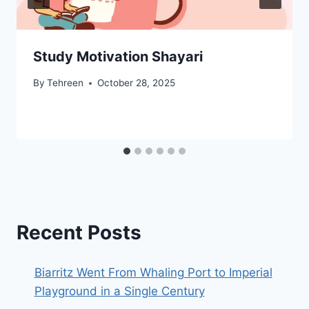
Study Motivation Shayari
By
Tehreen
October 28, 2025
Recent Posts
Biarritz Went From Whaling Port to Imperial
Playground in a Single Century