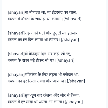
[shayari]ना मोबाइल था, ना इंटरनेट का जाल,
बचपन में दोस्तों के साथ ही था कमाल।[/shayari]
[shayari]स्कूल की घंटी और छुट्टी का इंतजार,
बचपन का हर दिन लगता था त्योहार।[/shayari]
[shayari]वो बेफिक्र दिन अब कहीं खो गए,
बचपन के सपने बड़े होकर सो गए।[/shayari]
[shayari]चॉकलेट के लिए लड़ना भी मजेदार था,
बचपन का हर रिश्ता सच्चा और प्यारा था।[/shayari]
[shayari]छुप-छुप कर खेलना और जोर से हँसना,
बचपन में हर लम्हा था अपना-सा लगना।[/shayari]