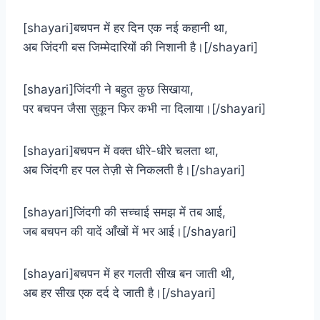
[shayari]बचपन में हर दिन एक नई कहानी था,
अब जिंदगी बस जिम्मेदारियों की निशानी है।[/shayari]
[shayari]जिंदगी ने बहुत कुछ सिखाया,
पर बचपन जैसा सुकून फिर कभी ना दिलाया।[/shayari]
[shayari]बचपन में वक्त धीरे-धीरे चलता था,
अब जिंदगी हर पल तेज़ी से निकलती है।[/shayari]
[shayari]जिंदगी की सच्चाई समझ में तब आई,
जब बचपन की यादें आँखों में भर आई।[/shayari]
[shayari]बचपन में हर गलती सीख बन जाती थी,
अब हर सीख एक दर्द दे जाती है।[/shayari]