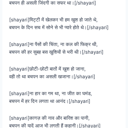
बचपन ही असली जिंदगी का सफर था।[/shayari]
[shayari]मिट्टी में खेलकर भी हम खुश हो जाते थे,
बचपन के दिन सच में सोने से भी प्यारे होते थे।[/shayari]
[shayari]ना पैसों की चिंता, ना कल की फिक्र थी,
बचपन की हर सुबह बस खुशियों से भरी थी।[/shayari]
[shayari]छोटी-छोटी बातों में खुश हो जाना,
वही तो था बचपन का असली खजाना।[/shayari]
[shayari]ना हार का गम था, ना जीत का घमंड,
बचपन में हर दिन लगता था आनंद।[/shayari]
[shayari]कागज़ की नाव और बारिश का पानी,
बचपन की यादें आज भी लगती हैं कहानी।[/shayari]