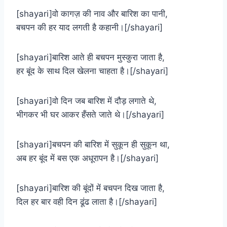
[shayari]वो कागज़ की नाव और बारिश का पानी,
बचपन की हर याद लगती है कहानी।[/shayari]
[shayari]बारिश आते ही बचपन मुस्कुरा जाता है,
हर बूंद के साथ दिल खेलना चाहता है।[/shayari]
[shayari]वो दिन जब बारिश में दौड़ लगाते थे,
भीगकर भी घर आकर हँसते जाते थे।[/shayari]
[shayari]बचपन की बारिश में सुकून ही सुकून था,
अब हर बूंद में बस एक अधूरापन है।[/shayari]
[shayari]बारिश की बूंदों में बचपन दिख जाता है,
दिल हर बार वही दिन ढूंढ लाता है।[/shayari]