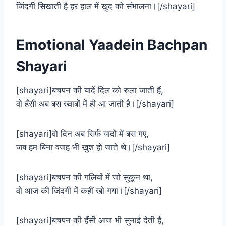
जिंदगी सिखाती है हर हाल में खुद को संभालना।[/shayari]
Emotional Yaadein Bachpan
Shayari
[shayari]बचपन की यादें दिल को रुला जाती हैं,
वो हँसी अब बस ख्वाबों में ही आ जाती है।[/shayari]
[shayari]वो दिन अब सिर्फ यादों में बस गए,
जब हम बिना वजह भी खुश हो जाते थे।[/shayari]
[shayari]बचपन की गलियों में जो सुकून था,
वो आज की जिंदगी में कहीं खो गया।[/shayari]
[shayari]बचपन की हँसी आज भी सुनाई देती है,