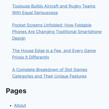
Toulouse Builds Aircraft and Rugby Teams
With Equal Seriousness
Pocket Screens Unfolded: How Foldable
Phones Are Changing Traditional Smartphone
Design
The House Edge Is a Fee, and Every Game
Prices It Differently
A Complete Breakdown of Slot Games
Categories and Their Unique Features
Pages
About