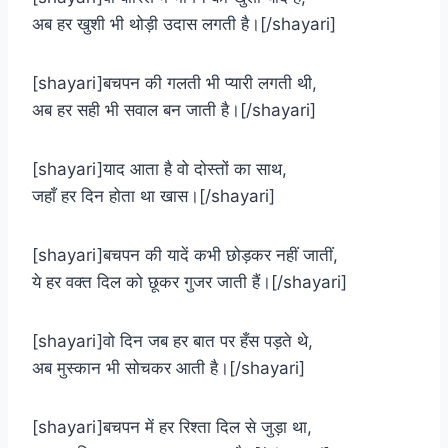
अब हर खुशी भी थोड़ी उदास लगती है।[/shayari]
[shayari]बचपन की गलती भी प्यारी लगती थी,
अब हर सही भी सवाल बन जाती है।[/shayari]
[shayari]याद आता है वो दोस्तों का साथ,
जहाँ हर दिन होता था खास।[/shayari]
[shayari]बचपन की यादें कभी छोड़कर नहीं जातीं,
ये हर वक्त दिल को छूकर गुजर जाती हैं।[/shayari]
[shayari]वो दिन जब हर बात पर हँस पड़ते थे,
अब मुस्कान भी सोचकर आती है।[/shayari]
[shayari]बचपन में हर रिश्ता दिल से जुड़ा था,