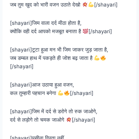
जब तुम खुद को भारी वजन उठाते देखो
[/shayari]
[shayari]जिम वाला दर्द मीठा होता है,
क्योंकि वही दर्द आपको मजबूत बनाता है
[/shayari]
[shayari]टूटा हुआ मन भी जिम जाकर जुड़ जाता है,
जब डम्बल हाथ में पकड़ते ही जोश बढ़ जाता है
[/shayari]
[shayari]आज उठाया हुआ वजन,
कल तुम्हारी पहचान बनेगा
[/shayari]
[shayari]जिम में दर्द से डरोगे तो रुक जाओगे,
दर्द से लड़ोगे तो चमक जाओगे
[/shayari]
[shayari]पसीना गिरता नहीं,