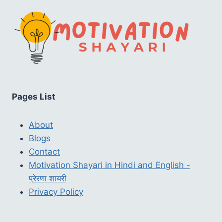
Pages List
About
Blogs
Contact
Motivation Shayari in Hindi and English -
प्रेरणा शायरी
Privacy Policy