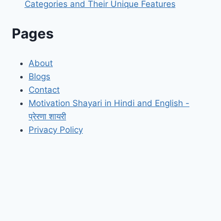
Categories and Their Unique Features
Pages
About
Blogs
Contact
Motivation Shayari in Hindi and English -
प्रेरणा शायरी
Privacy Policy