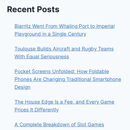
Recent Posts
Biarritz Went From Whaling Port to Imperial
Playground in a Single Century
Toulouse Builds Aircraft and Rugby Teams
With Equal Seriousness
Pocket Screens Unfolded: How Foldable
Phones Are Changing Traditional Smartphone
Design
The House Edge Is a Fee, and Every Game
Prices It Differently
A Complete Breakdown of Slot Games