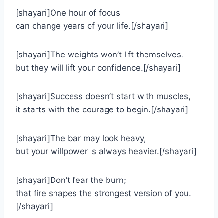
[shayari]One hour of focus
can change years of your life.[/shayari]
[shayari]The weights won’t lift themselves,
but they will lift your confidence.[/shayari]
[shayari]Success doesn’t start with muscles,
it starts with the courage to begin.[/shayari]
[shayari]The bar may look heavy,
but your willpower is always heavier.[/shayari]
[shayari]Don’t fear the burn;
that fire shapes the strongest version of you.
[/shayari]