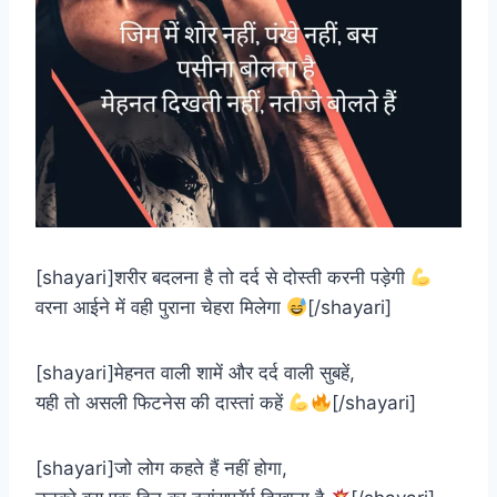
[shayari]शरीर बदलना है तो दर्द से दोस्ती करनी पड़ेगी
वरना आईने में वही पुराना चेहरा मिलेगा
[/shayari]
[shayari]मेहनत वाली शामें और दर्द वाली सुबहें,
यही तो असली फिटनेस की दास्तां कहें
[/shayari]
[shayari]जो लोग कहते हैं नहीं होगा,