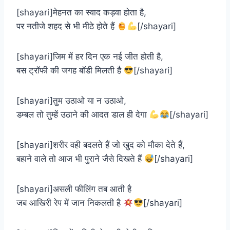
[shayari]मेहनत का स्वाद कड़वा होता है,
पर नतीजे शहद से भी मीठे होते हैं
[/shayari]
[shayari]जिम में हर दिन एक नई जीत होती है,
बस ट्रॉफी की जगह बॉडी मिलती है
[/shayari]
[shayari]तुम उठाओ या न उठाओ,
डम्बल तो तुम्हें उठाने की आदत डाल ही देगा
[/shayari]
[shayari]शरीर वही बदलते हैं जो खुद को मौका देते हैं,
बहाने वाले तो आज भी पुराने जैसे दिखते हैं
[/shayari]
[shayari]असली फीलिंग तब आती है
जब आखिरी रेप में जान निकलती है
[/shayari]