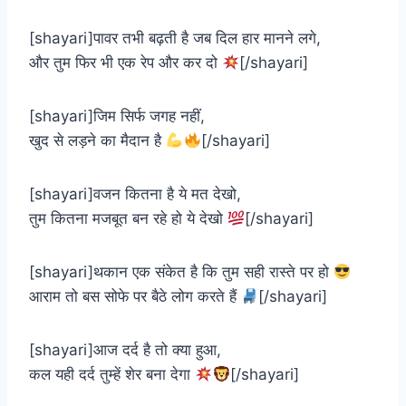
[shayari]पावर तभी बढ़ती है जब दिल हार मानने लगे,
और तुम फिर भी एक रेप और कर दो
[/shayari]
[shayari]जिम सिर्फ जगह नहीं,
खुद से लड़ने का मैदान है
[/shayari]
[shayari]वजन कितना है ये मत देखो,
तुम कितना मजबूत बन रहे हो ये देखो
[/shayari]
[shayari]थकान एक संकेत है कि तुम सही रास्ते पर हो
आराम तो बस सोफे पर बैठे लोग करते हैं
[/shayari]
[shayari]आज दर्द है तो क्या हुआ,
कल यही दर्द तुम्हें शेर बना देगा
[/shayari]