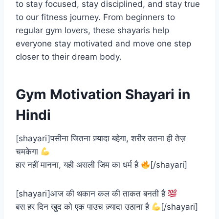
to stay focused, stay disciplined, and stay true
to our fitness journey. From beginners to
regular gym lovers, these shayaris help
everyone stay motivated and move one step
closer to their dream body.
Gym Motivation Shayari in
Hindi
[shayari]पसीना जितना ज़्यादा बहेगा, शरीर उतना ही तेज़
चमकेगा
हार नहीं मानना, यही असली जिम का धर्म है
[/shayari]
[shayari]आज की थकान कल की ताकत बनती है
बस हर दिन खुद को एक पाउच ज़्यादा उठाना है
[/shayari]