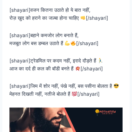
[shayari]वजन कितना उठाते हो ये बात नहीं,
रोज़ खुद को हराने का जज़्बा होना चाहिए
[/shayari]
[shayari]बहाने कमजोर लोग बनाते हैं,
मजबूत लोग बस डम्बल उठाते हैं
[/shayari]
[shayari]ट्रेडमिल पर कदम नहीं, इरादे दौड़ते हैं
आज का दर्द ही कल की बॉडी बनते हैं
[/shayari]
[shayari]जिम में शोर नहीं, पंखे नहीं, बस पसीना बोलता है
मेहनत दिखती नहीं, नतीजे बोलते हैं
[/shayari]