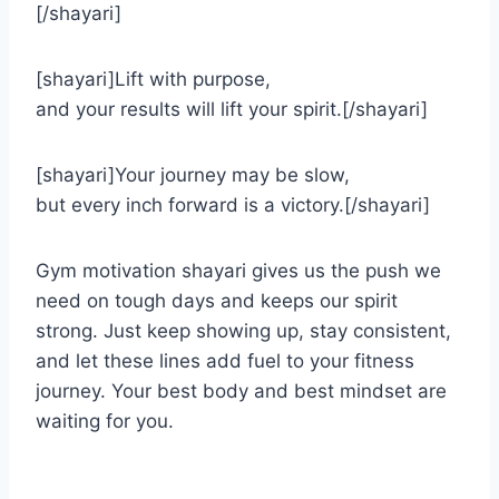
[/shayari]
[shayari]Lift with purpose,
and your results will lift your spirit.[/shayari]
[shayari]Your journey may be slow,
but every inch forward is a victory.[/shayari]
Gym motivation shayari gives us the push we
need on tough days and keeps our spirit
strong. Just keep showing up, stay consistent,
and let these lines add fuel to your fitness
journey. Your best body and best mindset are
waiting for you.