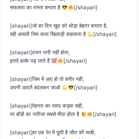
सफलता का रास्ता बनाता है
[/shayari]
[shayari]जो हर दिन खुद को थोड़ा बेहतर बनाता है,
वही असली जिम वाला खिलाड़ी कहलाता है
[/shayari]
[shayari]वजन भारी नहीं होता,
इरादे हल्के पड़ जाते हैं
[/shayari]
[shayari]जिम में आए हो तो शरीर नहीं,
अपनी आदतें बदलकर जाओ
[/shayari]
[shayari]मेहनत का स्वाद कड़वा सही,
पर बॉडी का नतीजा सबसे मीठा होता है
[/shayari]
[shayari]हर एक रेप में छुपी है जीत की चाबी,