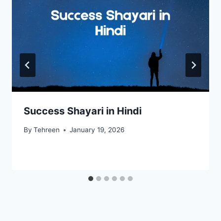
Success Shayari in Hindi
By
Tehreen
January 19, 2026