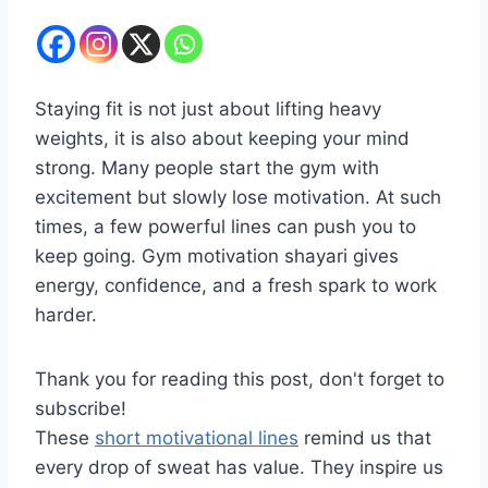
Staying fit is not just about lifting heavy
weights, it is also about keeping your mind
strong. Many people start the gym with
excitement but slowly lose motivation. At such
times, a few powerful lines can push you to
keep going. Gym motivation shayari gives
energy, confidence, and a fresh spark to work
harder.
Thank you for reading this post, don't forget to
subscribe!
These
short motivational lines
remind us that
every drop of sweat has value. They inspire us