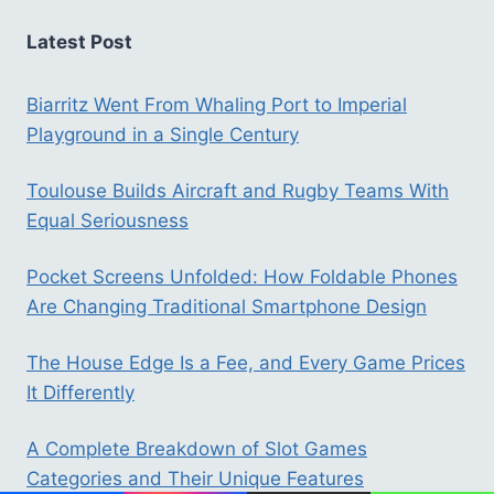
Latest Post
Biarritz Went From Whaling Port to Imperial
Playground in a Single Century
Toulouse Builds Aircraft and Rugby Teams With
Equal Seriousness
Pocket Screens Unfolded: How Foldable Phones
Are Changing Traditional Smartphone Design
The House Edge Is a Fee, and Every Game Prices
It Differently
A Complete Breakdown of Slot Games
Categories and Their Unique Features