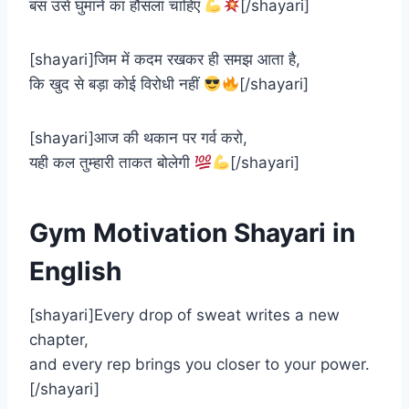
बस उसे घुमाने का हौसला चाहिए
[/shayari]
[shayari]जिम में कदम रखकर ही समझ आता है,
कि खुद से बड़ा कोई विरोधी नहीं
[/shayari]
[shayari]आज की थकान पर गर्व करो,
यही कल तुम्हारी ताकत बोलेगी
[/shayari]
Gym Motivation Shayari in
English
[shayari]Every drop of sweat writes a new
chapter,
and every rep brings you closer to your power.
[/shayari]