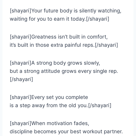
[shayari]Your future body is silently watching,
waiting for you to earn it today.[/shayari]
[shayari]Greatness isn’t built in comfort,
it’s built in those extra painful reps.[/shayari]
[shayari]A strong body grows slowly,
but a strong attitude grows every single rep.
[/shayari]
[shayari]Every set you complete
is a step away from the old you.[/shayari]
[shayari]When motivation fades,
discipline becomes your best workout partner.