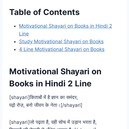
Table of Contents
Motivational Shayari on Books in Hindi 2
Line
Study Motivational Shayari on Books
4 Line Motivational Shayari on Books
Motivational Shayari on
Books in Hindi 2 Line
[shayari]किताबों में है ज्ञान का समंदर,
पढ़ो रोज़, बनो जीवन के नेता।[/shayari]
[shayari]जो पढ़ता है, वही सोच में उड़ान भरता है,