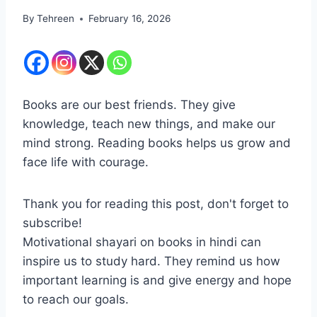
By
Tehreen
February 16, 2026
Books are our best friends. They give
knowledge, teach new things, and make our
mind strong. Reading books helps us grow and
face life with courage.
Thank you for reading this post, don't forget to
subscribe!
Motivational shayari on books in hindi can
inspire us to study hard. They remind us how
important learning is and give energy and hope
to reach our goals.