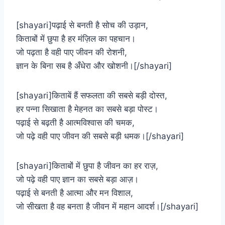
[shayari]पढ़ाई से बनती है सोच की उड़ान,
किताबों में छुपा है हर मंज़िल का पहचान।
जो पढ़ता है वही पाए जीवन की रोशनी,
ज्ञान के बिना सब है अँधेरा और खोशनी।[/shayari]
[shayari]किताबें हैं सफलता की सबसे बड़ी दोस्त,
हर पन्ना सिखाता है मेहनत का सबसे बड़ा पोस्ट।
पढ़ाई से बढ़ती है आत्मविश्वास की चमक,
जो पढ़े वही पाए जीवन की सबसे बड़ी धमक।[/shayari]
[shayari]किताबों में छुपा है जीवन का हर राज़,
जो पढ़े वही पाए ज्ञान का सबसे बड़ा आज़।
पढ़ाई से बनती है आत्मा और मन विशाल,
जो सीखता है वह बनता है जीवन में महान आदर्श।[/shayari]