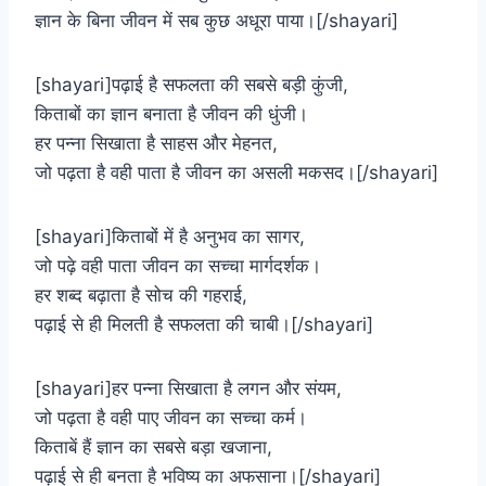
ज्ञान के बिना जीवन में सब कुछ अधूरा पाया।[/shayari]
[shayari]पढ़ाई है सफलता की सबसे बड़ी कुंजी,
किताबों का ज्ञान बनाता है जीवन की धुंजी।
हर पन्ना सिखाता है साहस और मेहनत,
जो पढ़ता है वही पाता है जीवन का असली मकसद।[/shayari]
[shayari]किताबों में है अनुभव का सागर,
जो पढ़े वही पाता जीवन का सच्चा मार्गदर्शक।
हर शब्द बढ़ाता है सोच की गहराई,
पढ़ाई से ही मिलती है सफलता की चाबी।[/shayari]
[shayari]हर पन्ना सिखाता है लगन और संयम,
जो पढ़ता है वही पाए जीवन का सच्चा कर्म।
किताबें हैं ज्ञान का सबसे बड़ा खजाना,
पढ़ाई से ही बनता है भविष्य का अफसाना।[/shayari]