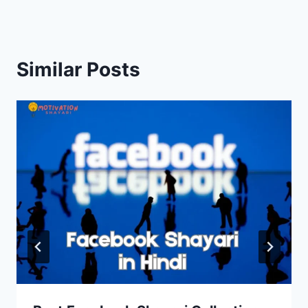
Similar Posts