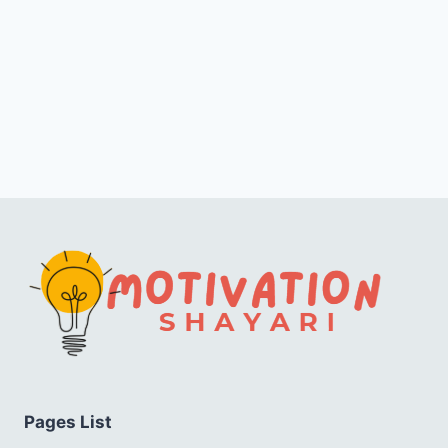
Pages List