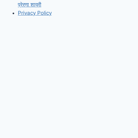
प्रेरणा शायरी
Privacy Policy