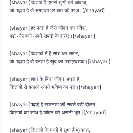
[shayari]किताबें हैं हमारी चुप्पी की आवाज़,
जो पढ़ता है वो समझता हर बात की आज़।[/shayari]
[shayari]हर पन्ना है जैसे जीवन का संदेश,
पढ़ो और बनो अपने सपनों के श्रेष्ठ।[/shayari]
[shayari]किताबों में है सोच का सागर,
जो पढ़ता है वो बनता है खुद का पथप्रदर्शक।[/shayari]
[shayari]ज्ञान के बिना जीवन अधूरा है,
किताबों से बनाओ अपने भविष्य का पूरा।[/shayari]
[shayari]पढ़ाई है सफलता की सबसे बड़ी दौलत,
किताबों का साथ है जीवन की असली भूत।[/shayari]
[shayari]किताबों के पन्नों में छुपा है प्रकाश,