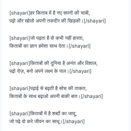
[shayari]हर किताब में है नए सपनों की चाबी,
पढ़ो और खोलो अपनी तकदीर की खिड़की।[/shayari]
[shayari]जो पढ़ता है वो कभी नहीं हारता,
किताबों का ज्ञान हमेशा साथ देता।[/shayari]
[shayari]किताबों की दुनिया है अनंत और विशाल,
पढ़ो रोज़, बनो अपने लक्ष्य के पाल।[/shayari]
[shayari]पढ़ाई से बढ़ती है सोच की ताकत,
किताबों के साथ बढ़ाओ अपनी बाकी बात।[/shayari]
[shayari]किताबों में है शब्दों का जादू,
जो पढ़े वो करे जीवन का साधू।[/shayari]