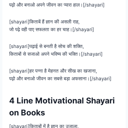
पढ़ो और बनाओ अपने जीवन का प्यारा हाल।[/shayari]
[shayari]किताबें हैं ज्ञान की असली राह,
जो पढ़े वही पाए सफलता का हर चाह।[/shayari]
[shayari]पढ़ाई से बनती है सोच की शक्ति,
किताबों से सजाओ अपने भविष्य की भक्ति।[/shayari]
[shayari]हर पन्ना है मेहनत और सीख का खजाना,
पढ़ो और बनाओ जीवन का सबसे बड़ा अफसाना।[/shayari]
4 Line Motivational Shayari
on Books
[shayari]किताबों में है ज्ञान का उजाला,