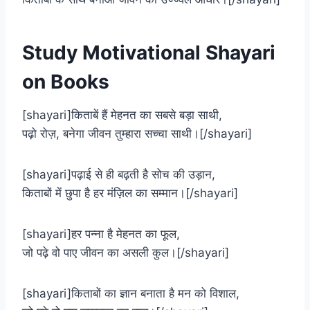
Study Motivational Shayari
on Books
[shayari]किताबें हैं मेहनत का सबसे बड़ा साथी,
पढ़ो रोज़, बनेगा जीवन तुम्हारा सच्चा साथी।[/shayari]
[shayari]पढ़ाई से ही बढ़ती है सोच की उड़ान,
किताबों में छुपा है हर मंज़िल का सम्मान।[/shayari]
[shayari]हर पन्ना है मेहनत का फूल,
जो पढ़े वो पाए जीवन का असली कुल।[/shayari]
[shayari]किताबों का ज्ञान बनाता है मन को विशाल,