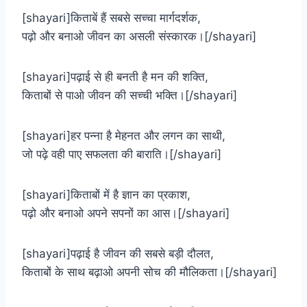
[shayari]किताबें हैं सबसे सच्चा मार्गदर्शक,
पढ़ो और बनाओ जीवन का असली संस्कारक।[/shayari]
[shayari]पढ़ाई से ही बनती है मन की शक्ति,
किताबों से पाओ जीवन की सच्ची भक्ति।[/shayari]
[shayari]हर पन्ना है मेहनत और लगन का साथी,
जो पढ़े वही पाए सफलता की बाराति।[/shayari]
[shayari]किताबों में है ज्ञान का प्रकाश,
पढ़ो और बनाओ अपने सपनों का आस।[/shayari]
[shayari]पढ़ाई है जीवन की सबसे बड़ी दौलत,
किताबों के साथ बढ़ाओ अपनी सोच की मौलिकता।[/shayari]