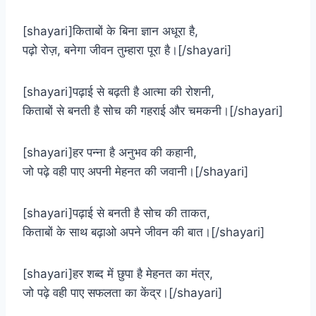
[shayari]किताबों के बिना ज्ञान अधूरा है,
पढ़ो रोज़, बनेगा जीवन तुम्हारा पूरा है।[/shayari]
[shayari]पढ़ाई से बढ़ती है आत्मा की रोशनी,
किताबों से बनती है सोच की गहराई और चमकनी।[/shayari]
[shayari]हर पन्ना है अनुभव की कहानी,
जो पढ़े वही पाए अपनी मेहनत की जवानी।[/shayari]
[shayari]पढ़ाई से बनती है सोच की ताकत,
किताबों के साथ बढ़ाओ अपने जीवन की बात।[/shayari]
[shayari]हर शब्द में छुपा है मेहनत का मंत्र,
जो पढ़े वही पाए सफलता का केंद्र।[/shayari]