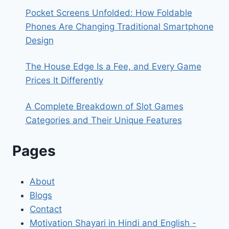
Pocket Screens Unfolded: How Foldable
Phones Are Changing Traditional Smartphone
Design
The House Edge Is a Fee, and Every Game
Prices It Differently
A Complete Breakdown of Slot Games
Categories and Their Unique Features
Pages
About
Blogs
Contact
Motivation Shayari in Hindi and English -