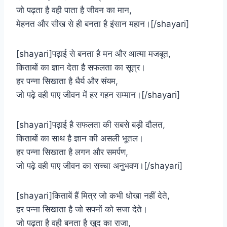
जो पढ़ता है वही पाता है जीवन का मान,
मेहनत और सीख से ही बनता है इंसान महान।[/shayari]
[shayari]पढ़ाई से बनता है मन और आत्मा मजबूत,
किताबों का ज्ञान देता है सफलता का सूत्र।
हर पन्ना सिखाता है धैर्य और संयम,
जो पढ़े वही पाए जीवन में हर गहन सम्मान।[/shayari]
[shayari]पढ़ाई है सफलता की सबसे बड़ी दौलत,
किताबों का साथ है ज्ञान की असली भूतल।
हर पन्ना सिखाता है लगन और समर्पण,
जो पढ़े वही पाए जीवन का सच्चा अनुभवण।[/shayari]
[shayari]किताबें हैं मित्र जो कभी धोखा नहीं देते,
हर पन्ना सिखाता है जो सपनों को सजा देते।
जो पढ़ता है वही बनता है खुद का राजा,