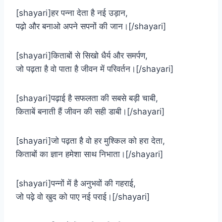
[shayari]हर पन्ना देता है नई उड़ान,
पढ़ो और बनाओ अपने सपनों की जान।[/shayari]
[shayari]किताबों से सिखो धैर्य और समर्पण,
जो पढ़ता है वो पाता है जीवन में परिवर्तन।[/shayari]
[shayari]पढ़ाई है सफलता की सबसे बड़ी चाबी,
किताबें बनाती हैं जीवन की सही डाबी।[/shayari]
[shayari]जो पढ़ता है वो हर मुश्किल को हरा देता,
किताबों का ज्ञान हमेशा साथ निभाता।[/shayari]
[shayari]पन्नों में है अनुभवों की गहराई,
जो पढ़े वो खुद को पाए नई पराई।[/shayari]