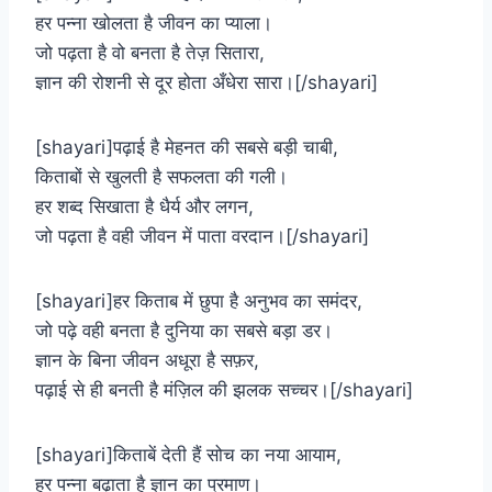
हर पन्ना खोलता है जीवन का प्याला।
जो पढ़ता है वो बनता है तेज़ सितारा,
ज्ञान की रोशनी से दूर होता अँधेरा सारा।[/shayari]
[shayari]पढ़ाई है मेहनत की सबसे बड़ी चाबी,
किताबों से खुलती है सफलता की गली।
हर शब्द सिखाता है धैर्य और लगन,
जो पढ़ता है वही जीवन में पाता वरदान।[/shayari]
[shayari]हर किताब में छुपा है अनुभव का समंदर,
जो पढ़े वही बनता है दुनिया का सबसे बड़ा डर।
ज्ञान के बिना जीवन अधूरा है सफ़र,
पढ़ाई से ही बनती है मंज़िल की झलक सच्चर।[/shayari]
[shayari]किताबें देती हैं सोच का नया आयाम,
हर पन्ना बढ़ाता है ज्ञान का प्रमाण।