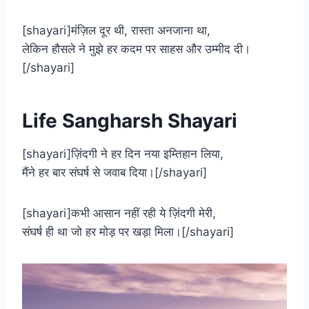
[shayari]मंज़िल दूर थी, रास्ता अनजाना था,
लेकिन हौसले ने मुझे हर कदम पर साहस और उम्मीद दी।
[/shayari]
Life Sangharsh Shayari
[shayari]ज़िंदगी ने हर दिन नया इम्तिहान लिया,
मैंने हर बार संघर्ष से जवाब दिया।[/shayari]
[shayari]कभी आसान नहीं रही ये ज़िंदगी मेरी,
संघर्ष ही था जो हर मोड़ पर खड़ा मिला।[/shayari]