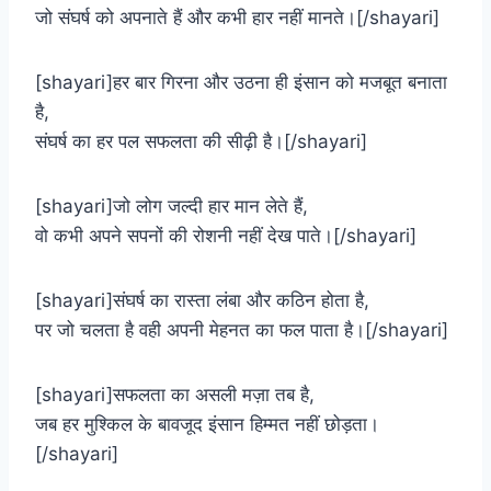
जो संघर्ष को अपनाते हैं और कभी हार नहीं मानते।[/shayari]
[shayari]हर बार गिरना और उठना ही इंसान को मजबूत बनाता
है,
संघर्ष का हर पल सफलता की सीढ़ी है।[/shayari]
[shayari]जो लोग जल्दी हार मान लेते हैं,
वो कभी अपने सपनों की रोशनी नहीं देख पाते।[/shayari]
[shayari]संघर्ष का रास्ता लंबा और कठिन होता है,
पर जो चलता है वही अपनी मेहनत का फल पाता है।[/shayari]
[shayari]सफलता का असली मज़ा तब है,
जब हर मुश्किल के बावजूद इंसान हिम्मत नहीं छोड़ता।
[/shayari]