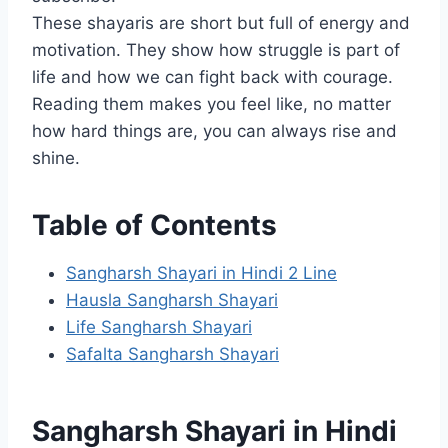
These shayaris are short but full of energy and
motivation. They show how struggle is part of
life and how we can fight back with courage.
Reading them makes you feel like, no matter
how hard things are, you can always rise and
shine.
Table of Contents
Sangharsh Shayari in Hindi 2 Line
Hausla Sangharsh Shayari
Life Sangharsh Shayari
Safalta Sangharsh Shayari
Sangharsh Shayari in Hindi