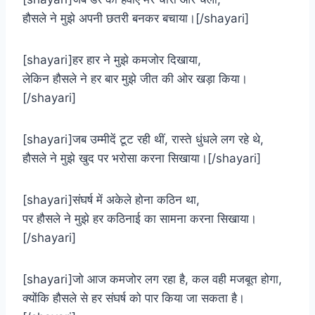
हौसले ने मुझे अपनी छतरी बनकर बचाया।[/shayari]
[shayari]हर हार ने मुझे कमजोर दिखाया,
लेकिन हौसले ने हर बार मुझे जीत की ओर खड़ा किया।
[/shayari]
[shayari]जब उम्मीदें टूट रही थीं, रास्ते धुंधले लग रहे थे,
हौसले ने मुझे खुद पर भरोसा करना सिखाया।[/shayari]
[shayari]संघर्ष में अकेले होना कठिन था,
पर हौसले ने मुझे हर कठिनाई का सामना करना सिखाया।
[/shayari]
[shayari]जो आज कमजोर लग रहा है, कल वही मजबूत होगा,
क्योंकि हौसले से हर संघर्ष को पार किया जा सकता है।