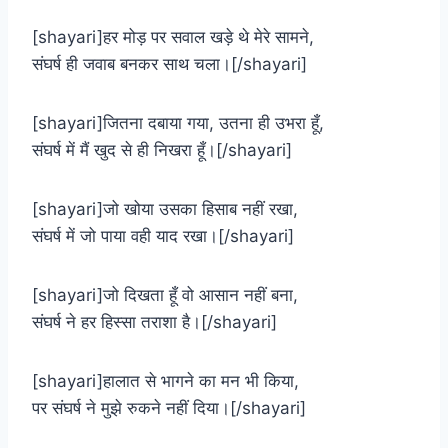
[shayari]हर मोड़ पर सवाल खड़े थे मेरे सामने,
संघर्ष ही जवाब बनकर साथ चला।[/shayari]
[shayari]जितना दबाया गया, उतना ही उभरा हूँ,
संघर्ष में मैं खुद से ही निखरा हूँ।[/shayari]
[shayari]जो खोया उसका हिसाब नहीं रखा,
संघर्ष में जो पाया वही याद रखा।[/shayari]
[shayari]जो दिखता हूँ वो आसान नहीं बना,
संघर्ष ने हर हिस्सा तराशा है।[/shayari]
[shayari]हालात से भागने का मन भी किया,
पर संघर्ष ने मुझे रुकने नहीं दिया।[/shayari]