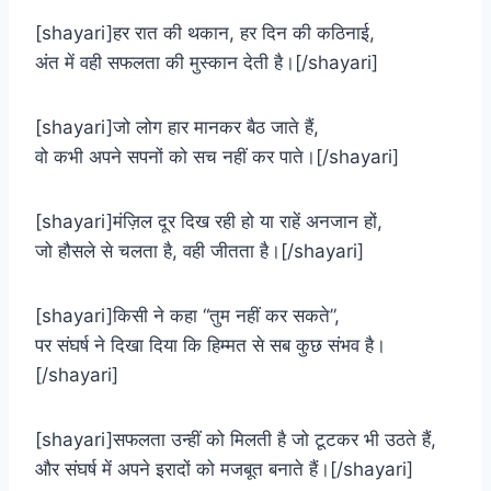
[shayari]हर रात की थकान, हर दिन की कठिनाई,
अंत में वही सफलता की मुस्कान देती है।[/shayari]
[shayari]जो लोग हार मानकर बैठ जाते हैं,
वो कभी अपने सपनों को सच नहीं कर पाते।[/shayari]
[shayari]मंज़िल दूर दिख रही हो या राहें अनजान हों,
जो हौसले से चलता है, वही जीतता है।[/shayari]
[shayari]किसी ने कहा “तुम नहीं कर सकते”,
पर संघर्ष ने दिखा दिया कि हिम्मत से सब कुछ संभव है।
[/shayari]
[shayari]सफलता उन्हीं को मिलती है जो टूटकर भी उठते हैं,
और संघर्ष में अपने इरादों को मजबूत बनाते हैं।[/shayari]