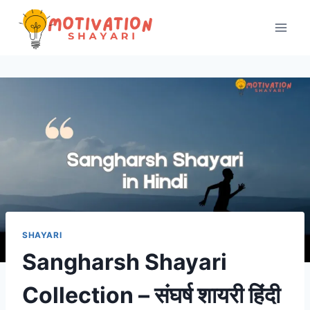
Skip
to
content
SHAYARI
Sangharsh Shayari
Collection – संघर्ष शायरी हिंदी