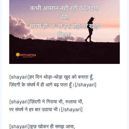
[shayari]हर दिन थोड़ा-थोड़ा खुद को बनाता हूँ,
ज़िंदगी के संघर्ष में ही आगे बढ़ पाता हूँ।[/shayari]
[shayari]ज़िंदगी ने गिराया भी, रुलाया भी,
पर संघर्ष ने हर बार उठाया भी।[/shayari]
[shayari]कुछ खोकर ही समझ आया,