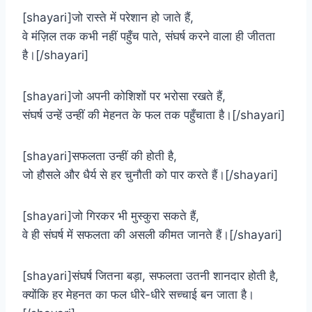
[shayari]जो रास्ते में परेशान हो जाते हैं,
वे मंज़िल तक कभी नहीं पहुँच पाते, संघर्ष करने वाला ही जीतता
है।[/shayari]
[shayari]जो अपनी कोशिशों पर भरोसा रखते हैं,
संघर्ष उन्हें उन्हीं की मेहनत के फल तक पहुँचाता है।[/shayari]
[shayari]सफलता उन्हीं की होती है,
जो हौसले और धैर्य से हर चुनौती को पार करते हैं।[/shayari]
[shayari]जो गिरकर भी मुस्कुरा सकते हैं,
वे ही संघर्ष में सफलता की असली कीमत जानते हैं।[/shayari]
[shayari]संघर्ष जितना बड़ा, सफलता उतनी शानदार होती है,
क्योंकि हर मेहनत का फल धीरे-धीरे सच्चाई बन जाता है।