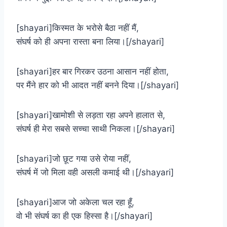
[shayari]किस्मत के भरोसे बैठा नहीं मैं,
संघर्ष को ही अपना रास्ता बना लिया।[/shayari]
[shayari]हर बार गिरकर उठना आसान नहीं होता,
पर मैंने हार को भी आदत नहीं बनने दिया।[/shayari]
[shayari]खामोशी से लड़ता रहा अपने हालात से,
संघर्ष ही मेरा सबसे सच्चा साथी निकला।[/shayari]
[shayari]जो छूट गया उसे रोया नहीं,
संघर्ष में जो मिला वही असली कमाई थी।[/shayari]
[shayari]आज जो अकेला चल रहा हूँ,
वो भी संघर्ष का ही एक हिस्सा है।[/shayari]