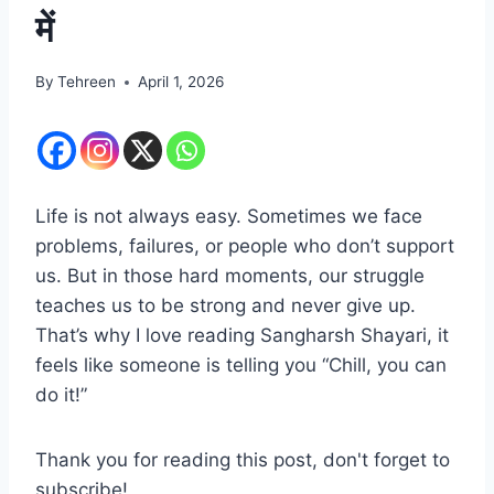
में
By
Tehreen
April 1, 2026
Life is not always easy. Sometimes we face
problems, failures, or people who don’t support
us. But in those hard moments, our struggle
teaches us to be strong and never give up.
That’s why I love reading Sangharsh Shayari, it
feels like someone is telling you “Chill, you can
do it!”
Thank you for reading this post, don't forget to
subscribe!