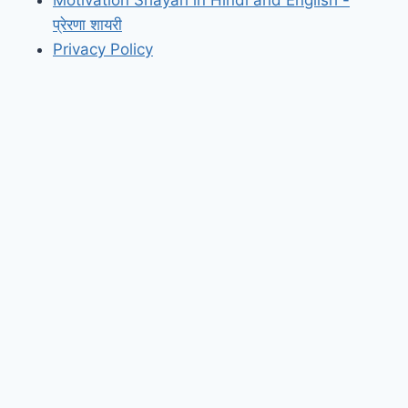
प्रेरणा शायरी
Privacy Policy