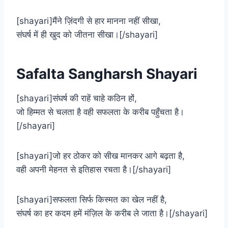
[shayari]मैंने ज़िंदगी से हार मानना नहीं सीखा,
संघर्ष में ही खुद को जीतना सीखा।[/shayari]
Safalta Sangharsh Shayari
[shayari]संघर्ष की राहें चाहे कठिन हों,
जो हिम्मत से चलता है वही सफलता के करीब पहुँचता है।
[/shayari]
[shayari]जो हर ठोकर को सीख मानकर आगे बढ़ता है,
वही अपनी मेहनत से इतिहास रचता है।[/shayari]
[shayari]सफलता सिर्फ किस्मत का खेल नहीं है,
संघर्ष का हर कदम हमें मंज़िल के करीब ले जाता है।[/shayari]