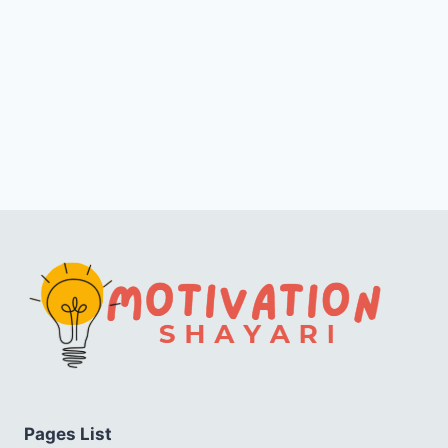
Pages List