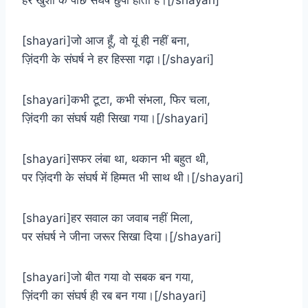
हर खुशी के पीछे संघर्ष छुपा होता है।[/shayari]
[shayari]जो आज हूँ, वो यूं ही नहीं बना,
ज़िंदगी के संघर्ष ने हर हिस्सा गढ़ा।[/shayari]
[shayari]कभी टूटा, कभी संभला, फिर चला,
ज़िंदगी का संघर्ष यही सिखा गया।[/shayari]
[shayari]सफर लंबा था, थकान भी बहुत थी,
पर ज़िंदगी के संघर्ष में हिम्मत भी साथ थी।[/shayari]
[shayari]हर सवाल का जवाब नहीं मिला,
पर संघर्ष ने जीना जरूर सिखा दिया।[/shayari]
[shayari]जो बीत गया वो सबक बन गया,
ज़िंदगी का संघर्ष ही रब बन गया।[/shayari]