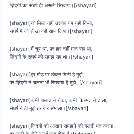
ज़िंदगी का संघर्ष ही असली सिखाया।[/shayari]
[shayari]जो मिला नहीं उसका गम नहीं किया,
संघर्ष में जो सीखा वही साथ लिया।[/shayari]
[shayari]मैं चुप था, पर हार नहीं मान रहा था,
ज़िंदगी के संघर्ष को समझ रहा था।[/shayari]
[shayari]हर मोड़ पर ठोकर मिली है मुझे,
पर ज़िंदगी ने चलना भी सिखाया है मुझे।[/shayari]
[shayari]कभी हालात ने रोका, कभी किस्मत ने टाला,
संघर्ष ने ही मुझे हर बार संभाला।[/shayari]
[shayari]ज़िंदगी को आसान समझने की गलती मत करना,