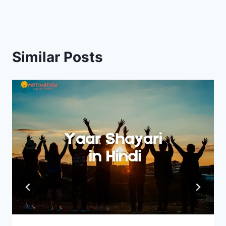
Similar Posts