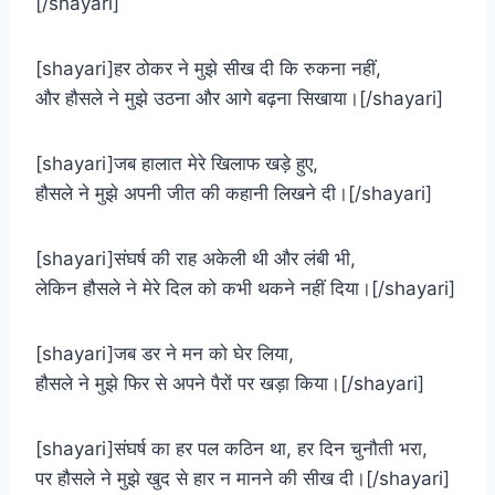
[/shayari]
[shayari]हर ठोकर ने मुझे सीख दी कि रुकना नहीं,
और हौसले ने मुझे उठना और आगे बढ़ना सिखाया।[/shayari]
[shayari]जब हालात मेरे खिलाफ खड़े हुए,
हौसले ने मुझे अपनी जीत की कहानी लिखने दी।[/shayari]
[shayari]संघर्ष की राह अकेली थी और लंबी भी,
लेकिन हौसले ने मेरे दिल को कभी थकने नहीं दिया।[/shayari]
[shayari]जब डर ने मन को घेर लिया,
हौसले ने मुझे फिर से अपने पैरों पर खड़ा किया।[/shayari]
[shayari]संघर्ष का हर पल कठिन था, हर दिन चुनौती भरा,
पर हौसले ने मुझे खुद से हार न मानने की सीख दी।[/shayari]