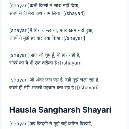
[shayari]कभी किसी ने साथ नहीं दिया,
संघर्ष ने ही मेरा हाथ थाम लिया।[/shayari]
[shayari]मैं गिरा जरूर था, मगर खत्म नहीं हुआ,
संघर्ष ने मुझे हर बार नया किया।[/shayari]
[shayari]आज जो चुप हूँ, वो हार नहीं है,
संघर्ष का ये भी एक तरीका है।[/shayari]
[shayari]जो अंदर जल रहा है, वही मुझे चला रहा है,
संघर्ष ही मेरी असली पहचान बना रहा है।[/shayari]
Hausla Sangharsh Shayari
[shayari]जब जिंदगी ने मुझे राहें कठिन दिखाईं,