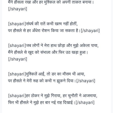
मैंने हौसला रखा और हर मुश्किल को अपनी ताकत बनाया।
[/shayari]
[shayari]संघर्ष की रातें कभी खत्म नहीं होतीं,
पर हौसले से हर अँधेरा रोशन किया जा सकता है।[/shayari]
[shayari]जब लोगों ने मेरा हाथ छोड़ा और मुझे अकेला पाया,
मैंने हौसले से खुद को संभाला और फिर उठ खड़ा हुआ।
[/shayari]
[shayari]मुश्किलें आईं, तो डर का मौसम भी आया,
पर हौसले ने मेरी रूह को कभी न झुकने दिया।[/shayari]
[shayari]हर ठोकर ने मुझे गिराया, हर चुनौती ने आजमाया,
फिर भी हौसले ने मुझे हर बार नई राह दिखाई।[/shayari]