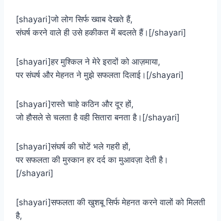
[shayari]जो लोग सिर्फ ख्वाब देखते हैं,
संघर्ष करने वाले ही उसे हकीकत में बदलते हैं।[/shayari]
[shayari]हर मुश्किल ने मेरे इरादों को आज़माया,
पर संघर्ष और मेहनत ने मुझे सफलता दिलाई।[/shayari]
[shayari]रास्ते चाहे कठिन और दूर हों,
जो हौसले से चलता है वही सितारा बनता है।[/shayari]
[shayari]संघर्ष की चोटें भले गहरी हों,
पर सफलता की मुस्कान हर दर्द का मुआवज़ा देती है।
[/shayari]
[shayari]सफलता की खुशबू सिर्फ मेहनत करने वालों को मिलती
है,