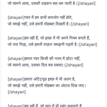
जो सामने आया, उसकी धड़कन बस थम जाती है।[/shayari]
[shayari]प्यार में हम कभी कमजोर नहीं होते,
जो समझे नहीं, उसे हमारी मोहब्बत दिखती है।[/shayari]
[shayari]हम वही हैं, जो इश्क़ में भी अपने नियम बनाते हैं,
जो जरा भिड़ा, उसे हमारी ताक़त समझनी पड़ती है।[/shayari]
[shayari]हमारा प्यार किसी की नजर में छोटा नहीं,
जो सामने आया, उसका दिल बस घबराए।[/shayari]
[shayari]हमारा अटिट्यूड इश्क़ में भी अलग है,
जो समझे नहीं, उसे हमारी मोहब्बत का अंदाज़ दिख जाए।
[/shayari]
[shayari]हम वही हैं, जो प्यार में भी दबंग कहलाते हैं,