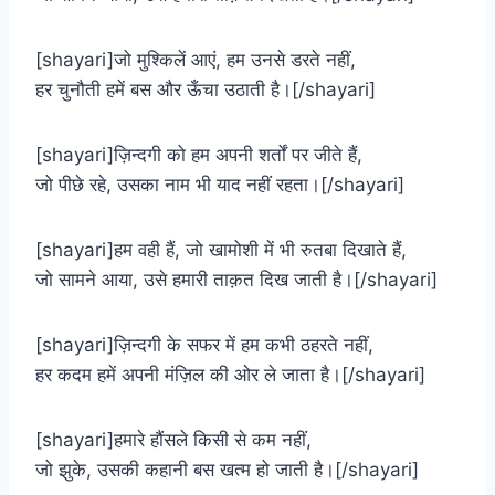
[shayari]जो मुश्किलें आएं, हम उनसे डरते नहीं,
हर चुनौती हमें बस और ऊँचा उठाती है।[/shayari]
[shayari]ज़िन्दगी को हम अपनी शर्तों पर जीते हैं,
जो पीछे रहे, उसका नाम भी याद नहीं रहता।[/shayari]
[shayari]हम वही हैं, जो खामोशी में भी रुतबा दिखाते हैं,
जो सामने आया, उसे हमारी ताक़त दिख जाती है।[/shayari]
[shayari]ज़िन्दगी के सफर में हम कभी ठहरते नहीं,
हर कदम हमें अपनी मंज़िल की ओर ले जाता है।[/shayari]
[shayari]हमारे हौंसले किसी से कम नहीं,
जो झुके, उसकी कहानी बस खत्म हो जाती है।[/shayari]