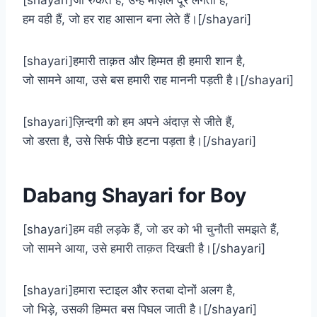
[shayari]जो रुकते हैं, उन्हें मंज़िल दूर लगती है,
हम वही हैं, जो हर राह आसान बना लेते हैं।[/shayari]
[shayari]हमारी ताक़त और हिम्मत ही हमारी शान है,
जो सामने आया, उसे बस हमारी राह माननी पड़ती है।[/shayari]
[shayari]ज़िन्दगी को हम अपने अंदाज़ से जीते हैं,
जो डरता है, उसे सिर्फ पीछे हटना पड़ता है।[/shayari]
Dabang Shayari for Boy
[shayari]हम वही लड़के हैं, जो डर को भी चुनौती समझते हैं,
जो सामने आया, उसे हमारी ताक़त दिखती है।[/shayari]
[shayari]हमारा स्टाइल और रुतबा दोनों अलग है,
जो भिड़े, उसकी हिम्मत बस पिघल जाती है।[/shayari]