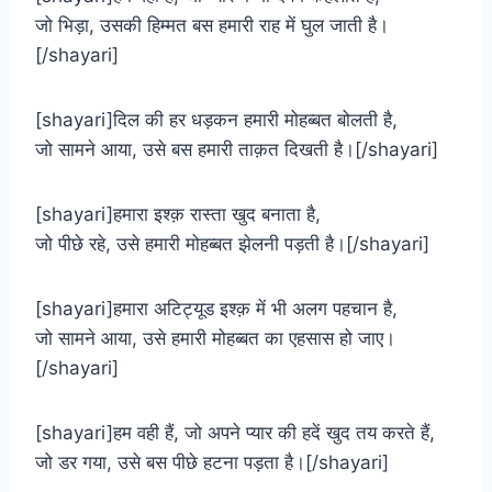
जो भिड़ा, उसकी हिम्मत बस हमारी राह में घुल जाती है।
[/shayari]
[shayari]दिल की हर धड़कन हमारी मोहब्बत बोलती है,
जो सामने आया, उसे बस हमारी ताक़त दिखती है।[/shayari]
[shayari]हमारा इश्क़ रास्ता खुद बनाता है,
जो पीछे रहे, उसे हमारी मोहब्बत झेलनी पड़ती है।[/shayari]
[shayari]हमारा अटिट्यूड इश्क़ में भी अलग पहचान है,
जो सामने आया, उसे हमारी मोहब्बत का एहसास हो जाए।
[/shayari]
[shayari]हम वही हैं, जो अपने प्यार की हदें खुद तय करते हैं,
जो डर गया, उसे बस पीछे हटना पड़ता है।[/shayari]