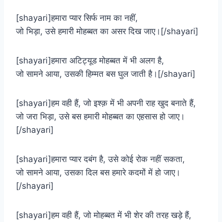
[shayari]हमारा प्यार सिर्फ नाम का नहीं,
जो भिड़ा, उसे हमारी मोहब्बत का असर दिख जाए।[/shayari]
[shayari]हमारा अटिट्यूड मोहब्बत में भी अलग है,
जो सामने आया, उसकी हिम्मत बस घुल जाती है।[/shayari]
[shayari]हम वही हैं, जो इश्क़ में भी अपनी राह खुद बनाते हैं,
जो जरा भिड़ा, उसे बस हमारी मोहब्बत का एहसास हो जाए।
[/shayari]
[shayari]हमारा प्यार दबंग है, उसे कोई रोक नहीं सकता,
जो सामने आया, उसका दिल बस हमारे कदमों में हो जाए।
[/shayari]
[shayari]हम वही हैं, जो मोहब्बत में भी शेर की तरह खड़े हैं,