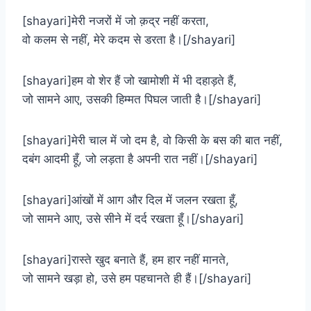
[shayari]मेरी नजरों में जो क़द्र नहीं करता,
वो कलम से नहीं, मेरे कदम से डरता है।[/shayari]
[shayari]हम वो शेर हैं जो खामोशी में भी दहाड़ते हैं,
जो सामने आए, उसकी हिम्मत पिघल जाती है।[/shayari]
[shayari]मेरी चाल में जो दम है, वो किसी के बस की बात नहीं,
दबंग आदमी हूँ, जो लड़ता है अपनी रात नहीं।[/shayari]
[shayari]आंखों में आग और दिल में जलन रखता हूँ,
जो सामने आए, उसे सीने में दर्द रखता हूँ।[/shayari]
[shayari]रास्ते खुद बनाते हैं, हम हार नहीं मानते,
जो सामने खड़ा हो, उसे हम पहचानते ही हैं।[/shayari]