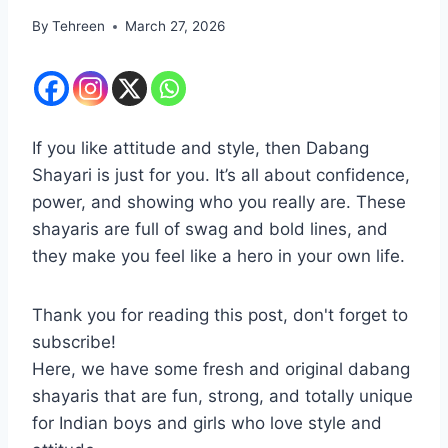
By
Tehreen
March 27, 2026
If you like attitude and style, then Dabang
Shayari is just for you. It’s all about confidence,
power, and showing who you really are. These
shayaris are full of swag and bold lines, and
they make you feel like a hero in your own life.
Thank you for reading this post, don't forget to
subscribe!
Here, we have some fresh and original dabang
shayaris that are fun, strong, and totally unique
for Indian boys and girls who love style and