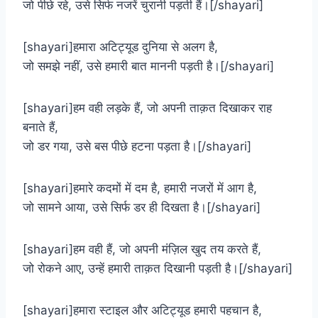
जो पीछे रहे, उसे सिर्फ नजरें चुरानी पड़ती हैं।[/shayari]
[shayari]हमारा अटिट्यूड दुनिया से अलग है,
जो समझे नहीं, उसे हमारी बात माननी पड़ती है।[/shayari]
[shayari]हम वही लड़के हैं, जो अपनी ताक़त दिखाकर राह
बनाते हैं,
जो डर गया, उसे बस पीछे हटना पड़ता है।[/shayari]
[shayari]हमारे कदमों में दम है, हमारी नजरों में आग है,
जो सामने आया, उसे सिर्फ डर ही दिखता है।[/shayari]
[shayari]हम वही हैं, जो अपनी मंज़िल खुद तय करते हैं,
जो रोकने आए, उन्हें हमारी ताक़त दिखानी पड़ती है।[/shayari]
[shayari]हमारा स्टाइल और अटिट्यूड हमारी पहचान है,