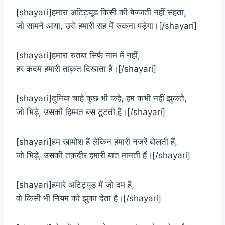
[shayari]हमारा अटिट्यूड किसी की बेज्जती नहीं सहता,
जो सामने आया, उसे हमारी राह में रुकना पड़ेगा।[/shayari]
[shayari]हमारा रुतबा सिर्फ नाम में नहीं,
हर कदम हमारी ताक़त दिखाता है।[/shayari]
[shayari]दुनिया चाहे कुछ भी कहे, हम कभी नहीं झुकते,
जो भिड़े, उसकी हिम्मत बस टूटती है।[/shayari]
[shayari]हम खामोश हैं लेकिन हमारी नजरें बोलती हैं,
जो भिड़े, उसकी तक़दीर हमारी बात मानती हैं।[/shayari]
[shayari]हमारे अटिट्यूड में जो दम है,
वो किसी भी नियम को झुका देता है।[/shayari]