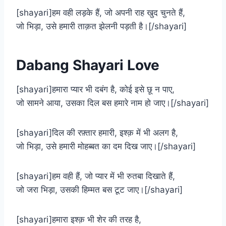
[shayari]हम वही लड़के हैं, जो अपनी राह खुद चुनते हैं,
जो भिड़ा, उसे हमारी ताक़त झेलनी पड़ती है।[/shayari]
Dabang Shayari Love
[shayari]हमारा प्यार भी दबंग है, कोई इसे छू न पाए,
जो सामने आया, उसका दिल बस हमारे नाम हो जाए।[/shayari]
[shayari]दिल की रफ़्तार हमारी, इश्क़ में भी अलग है,
जो भिड़ा, उसे हमारी मोहब्बत का दम दिख जाए।[/shayari]
[shayari]हम वही हैं, जो प्यार में भी रुतबा दिखाते हैं,
जो जरा भिड़ा, उसकी हिम्मत बस टूट जाए।[/shayari]
[shayari]हमारा इश्क़ भी शेर की तरह है,