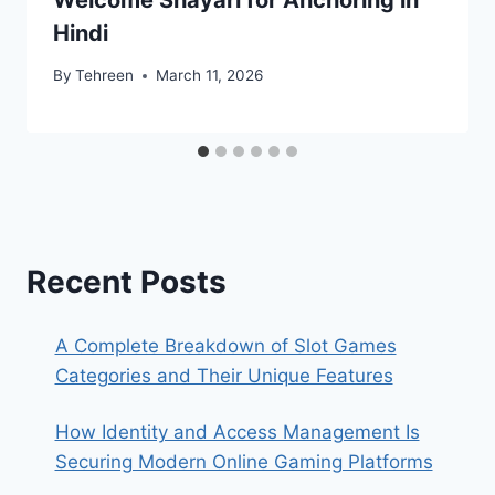
Hindi
By
Tehreen
March 11, 2026
Recent Posts
A Complete Breakdown of Slot Games
Categories and Their Unique Features
How Identity and Access Management Is
Securing Modern Online Gaming Platforms