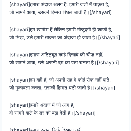
[shayari]हमारा अंदाज अलग है, हमारी बातों में ताक़त है,
जो सामने आया, उसकी हिम्मत पिघल जाती है।[/shayari]
[shayari]हम खामोश हैं लेकिन हमारी मौजूदगी ही काफी है,
जो भिड़ा, उसे हमारी ताक़त का अंदाजा हो जाता है।[/shayari]
[shayari]हमारा अटिट्यूड कोई दिखावे की चीज़ नहीं,
जो सामने आया, उसे असली दम का पता चलता है।[/shayari]
[shayari]हम वही हैं, जो अपनी राह में कोई रोक नहीं पाते,
जो मुकाबला करता, उसकी हिम्मत घटी जाती है।[/shayari]
[shayari]हमारे अंदाज में जो आग है,
वो सामने वाले के डर को बढ़ा देती है।[/shayari]
[shayari]हमारा रुतबा सिर्फ दिखावा नहीं,