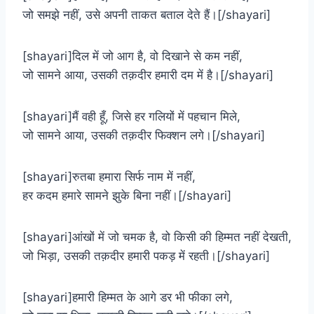
जो समझे नहीं, उसे अपनी ताकत बताल देते हैं।[/shayari]
[shayari]दिल में जो आग है, वो दिखाने से कम नहीं,
जो सामने आया, उसकी तक़दीर हमारी दम में है।[/shayari]
[shayari]मैं वही हूँ, जिसे हर गलियों में पहचान मिले,
जो सामने आया, उसकी तक़दीर फिक्शन लगे।[/shayari]
[shayari]रुतबा हमारा सिर्फ नाम में नहीं,
हर कदम हमारे सामने झुके बिना नहीं।[/shayari]
[shayari]आंखों में जो चमक है, वो किसी की हिम्मत नहीं देखती,
जो भिड़ा, उसकी तक़दीर हमारी पकड़ में रहती।[/shayari]
[shayari]हमारी हिम्मत के आगे डर भी फीका लगे,