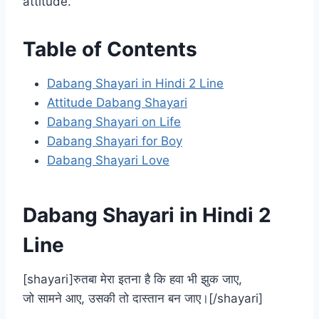
attitude.
Table of Contents
Dabang Shayari in Hindi 2 Line
Attitude Dabang Shayari
Dabang Shayari on Life
Dabang Shayari for Boy
Dabang Shayari Love
Dabang Shayari in Hindi 2
Line
[shayari]रुतबा मेरा इतना है कि हवा भी झुक जाए,
जो सामने आए, उसकी तो दास्तान बन जाए।[/shayari]