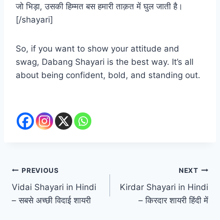
जो भिड़ा, उसकी हिम्मत बस हमारी ताक़त में घुल जाती है।
[/shayari]
So, if you want to show your attitude and
swag, Dabang Shayari is the best way. It’s all
about being confident, bold, and standing out.
Post
PREVIOUS
NEXT
Vidai Shayari in Hindi
Kirdar Shayari in Hindi
navigation
– सबसे अच्छी विदाई शायरी
– किरदार शायरी हिंदी में