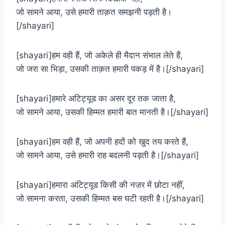
जो सामने आया, उसे हमारी ताक़त समझनी पड़ती है।
[/shayari]
[shayari]हम वही हैं, जो अकेले ही मैदान संभाल लेते हैं,
जो जरा सा भिड़ा, उसकी ताक़त हमारी पकड़ में है।[/shayari]
[shayari]हमारे अटिट्यूड का असर दूर तक जाता है,
जो सामने आया, उसकी हिम्मत हमारी बात मानती है।[/shayari]
[shayari]हम वही हैं, जो अपनी हदों को खुद तय करते हैं,
जो सामने आया, उसे हमारी राह बदलनी पड़ती है।[/shayari]
[shayari]हमारा अटिट्यूड किसी की नज़र में छोटा नहीं,
जो सामना करता, उसकी हिम्मत बस घटी रहती है।[/shayari]