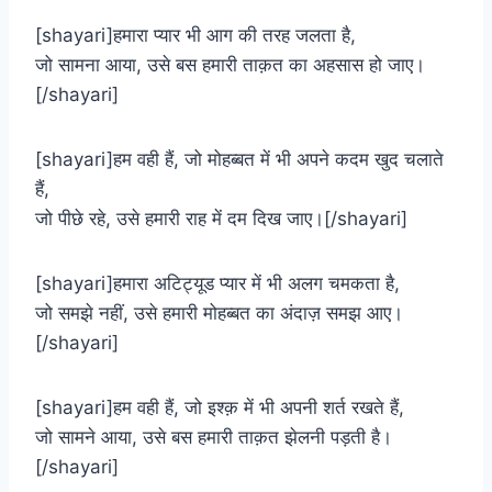
[shayari]हमारा प्यार भी आग की तरह जलता है,
जो सामना आया, उसे बस हमारी ताक़त का अहसास हो जाए।
[/shayari]
[shayari]हम वही हैं, जो मोहब्बत में भी अपने कदम खुद चलाते
हैं,
जो पीछे रहे, उसे हमारी राह में दम दिख जाए।[/shayari]
[shayari]हमारा अटिट्यूड प्यार में भी अलग चमकता है,
जो समझे नहीं, उसे हमारी मोहब्बत का अंदाज़ समझ आए।
[/shayari]
[shayari]हम वही हैं, जो इश्क़ में भी अपनी शर्त रखते हैं,
जो सामने आया, उसे बस हमारी ताक़त झेलनी पड़ती है।
[/shayari]