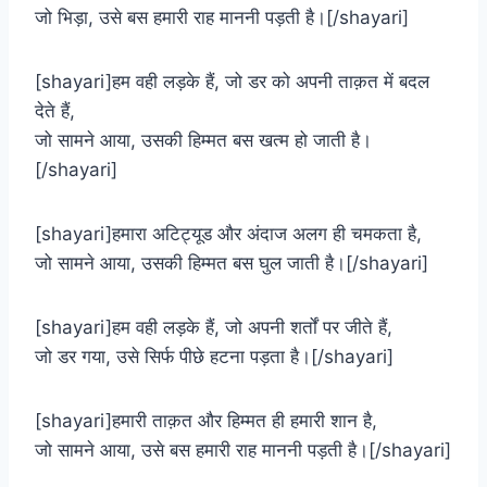
जो भिड़ा, उसे बस हमारी राह माननी पड़ती है।[/shayari]
[shayari]हम वही लड़के हैं, जो डर को अपनी ताक़त में बदल
देते हैं,
जो सामने आया, उसकी हिम्मत बस खत्म हो जाती है।
[/shayari]
[shayari]हमारा अटिट्यूड और अंदाज अलग ही चमकता है,
जो सामने आया, उसकी हिम्मत बस घुल जाती है।[/shayari]
[shayari]हम वही लड़के हैं, जो अपनी शर्तों पर जीते हैं,
जो डर गया, उसे सिर्फ पीछे हटना पड़ता है।[/shayari]
[shayari]हमारी ताक़त और हिम्मत ही हमारी शान है,
जो सामने आया, उसे बस हमारी राह माननी पड़ती है।[/shayari]