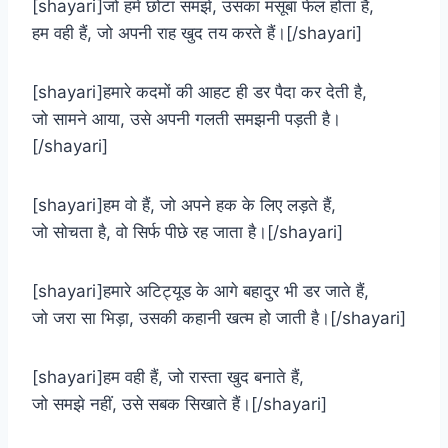
[shayari]जो हमें छोटा समझे, उसका मंसूबा फेल होता है,
हम वही हैं, जो अपनी राह खुद तय करते हैं।[/shayari]
[shayari]हमारे कदमों की आहट ही डर पैदा कर देती है,
जो सामने आया, उसे अपनी गलती समझनी पड़ती है।
[/shayari]
[shayari]हम वो हैं, जो अपने हक के लिए लड़ते हैं,
जो सोचता है, वो सिर्फ पीछे रह जाता है।[/shayari]
[shayari]हमारे अटिट्यूड के आगे बहादुर भी डर जाते हैं,
जो जरा सा भिड़ा, उसकी कहानी खत्म हो जाती है।[/shayari]
[shayari]हम वही हैं, जो रास्ता खुद बनाते हैं,
जो समझे नहीं, उसे सबक सिखाते हैं।[/shayari]