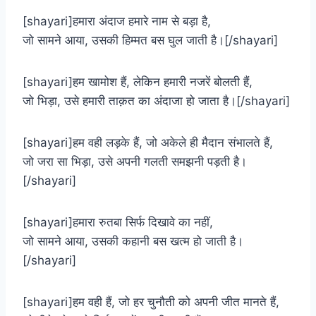
[shayari]हमारा अंदाज हमारे नाम से बड़ा है,
जो सामने आया, उसकी हिम्मत बस घुल जाती है।[/shayari]
[shayari]हम खामोश हैं, लेकिन हमारी नजरें बोलती हैं,
जो भिड़ा, उसे हमारी ताक़त का अंदाजा हो जाता है।[/shayari]
[shayari]हम वही लड़के हैं, जो अकेले ही मैदान संभालते हैं,
जो जरा सा भिड़ा, उसे अपनी गलती समझनी पड़ती है।
[/shayari]
[shayari]हमारा रुतबा सिर्फ दिखावे का नहीं,
जो सामने आया, उसकी कहानी बस खत्म हो जाती है।
[/shayari]
[shayari]हम वही हैं, जो हर चुनौती को अपनी जीत मानते हैं,