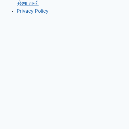
प्रेरणा शायरी
Privacy Policy