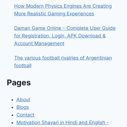
How Modern Physics Engines Are Creating
More Realistic Gaming Experiences
Daman Game Online – Complete User Guide
for Registration, Login, APK Download &
Account Management
The various football rivalries of Argentinian
football
Pages
About
Blogs
Contact
Motivation Shayari in Hindi and English -