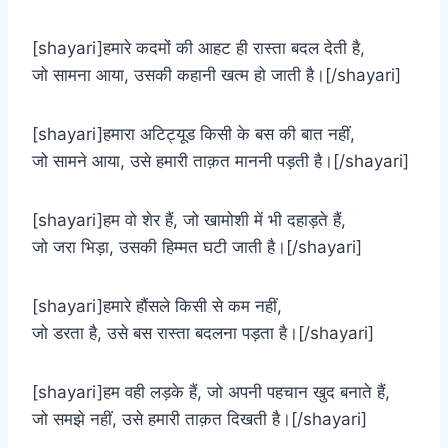
[shayari]हमारे कदमों की आहट ही रास्ता बदल देती है,
जो सामना आया, उसकी कहानी खत्म हो जाती है।[/shayari]
[shayari]हमारा अटिट्यूड किसी के बस की बात नहीं,
जो सामने आया, उसे हमारी ताक़त माननी पड़ती है।[/shayari]
[shayari]हम वो शेर हैं, जो खामोशी में भी दहाड़ते हैं,
जो जरा भिड़ा, उसकी हिम्मत घटी जाती है।[/shayari]
[shayari]हमारे हौंसले किसी से कम नहीं,
जो डरता है, उसे बस रास्ता बदलना पड़ता है।[/shayari]
[shayari]हम वही लड़के हैं, जो अपनी पहचान खुद बनाते हैं,
जो समझे नहीं, उसे हमारी ताक़त दिखती है।[/shayari]