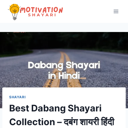
Skip
to
content
SHAYARI
Best Dabang Shayari
Collection – दबंग शायरी हिंदी