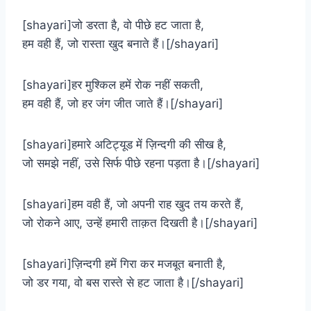
[shayari]जो डरता है, वो पीछे हट जाता है,
हम वही हैं, जो रास्ता खुद बनाते हैं।[/shayari]
[shayari]हर मुश्किल हमें रोक नहीं सकती,
हम वही हैं, जो हर जंग जीत जाते हैं।[/shayari]
[shayari]हमारे अटिट्यूड में ज़िन्दगी की सीख है,
जो समझे नहीं, उसे सिर्फ पीछे रहना पड़ता है।[/shayari]
[shayari]हम वही हैं, जो अपनी राह खुद तय करते हैं,
जो रोकने आए, उन्हें हमारी ताक़त दिखती है।[/shayari]
[shayari]ज़िन्दगी हमें गिरा कर मजबूत बनाती है,
जो डर गया, वो बस रास्ते से हट जाता है।[/shayari]