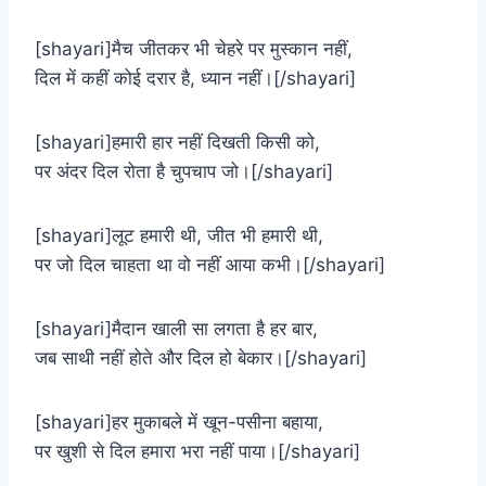
[shayari]मैच जीतकर भी चेहरे पर मुस्कान नहीं,
दिल में कहीं कोई दरार है, ध्यान नहीं।[/shayari]
[shayari]हमारी हार नहीं दिखती किसी को,
पर अंदर दिल रोता है चुपचाप जो।[/shayari]
[shayari]लूट हमारी थी, जीत भी हमारी थी,
पर जो दिल चाहता था वो नहीं आया कभी।[/shayari]
[shayari]मैदान खाली सा लगता है हर बार,
जब साथी नहीं होते और दिल हो बेकार।[/shayari]
[shayari]हर मुकाबले में खून-पसीना बहाया,
पर खुशी से दिल हमारा भरा नहीं पाया।[/shayari]