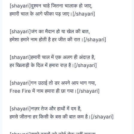
[shayari]दुश्मन चाहे जितना चालाक हो जाए,
हमारी चाल के आगे फीका पड़ जाए।[/shayari]
[shayari]जंग का मैदान हो या खेल की बात,
हमेशा हमारे नाम होती है हर जीत की रात।[/shayari]
[shayari]हमारी चाल में एक अलग ही अंदाज़ है,
हर खिलाड़ी के दिल में हमारा राज़ है।[/shayari]
[shayari]गन उठाई तो डर अपने आप भाग गया,
Free Fire में नाम हमारा ही छा गया।[/shayari]
[shayari]नज़र तेज और हाथों में दम है,
हमसे जीतना हर किसी के बस की बात कम है।[/shayari]