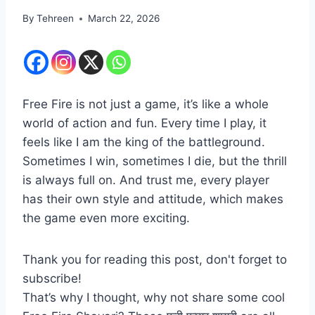
By
Tehreen
March 22, 2026
Free Fire is not just a game, it’s like a whole
world of action and fun. Every time I play, it
feels like I am the king of the battleground.
Sometimes I win, sometimes I die, but the thrill
is always full on. And trust me, every player
has their own style and attitude, which makes
the game even more exciting.
Thank you for reading this post, don't forget to
subscribe!
That’s why I thought, why not share some cool