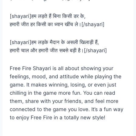
[shayari]हम लड़ते हैं बिना किसी डर के,
हमारी जीत हर किसी का ध्यान खींच ले।[/shayari]
[shayari]हम लड़के मैदान के असली खिलाड़ी हैं,
हमारी चाल और हमारी जीत सबसे बड़ी है।[/shayari]
Free Fire Shayari is all about showing your
feelings, mood, and attitude while playing the
game. It makes winning, losing, or even just
chilling in the game more fun. You can read
them, share with your friends, and feel more
connected to the game you love. It’s a fun way
to enjoy Free Fire in a totally new style!