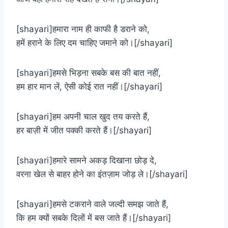
[shayari]हमारा नाम ही काफी है डराने को,
हमें हराने के लिए दम चाहिए जमाने को।[/shayari]
[shayari]हमसे भिड़ना सबके बस की बात नहीं,
हम हार मान लें, ऐसी कोई रात नहीं।[/shayari]
[shayari]हम अपनी चाल खुद तय करते हैं,
हर बाज़ी में जीत पक्की करते हैं।[/shayari]
[shayari]हमारे सामने अकड़ दिखाना छोड़ दे,
वरना खेल से बाहर होने का इंतज़ाम जोड़ ले।[/shayari]
[shayari]हमसे टकराने वाले जल्दी समझ जाते हैं,
कि हम क्यों सबके दिलों में बस जाते हैं।[/shayari]