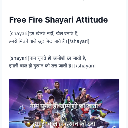
Free Fire Shayari Attitude
[shayari]हम खेलते नहीं, खेल बनाते हैं,
हमसे भिड़ने वाले खुद मिट जाते हैं।[/shayari]
[shayari]नाम सुनते ही खामोशी छा जाती है,
हमारी चाल ही दुश्मन को डरा जाती है।[/shayari]