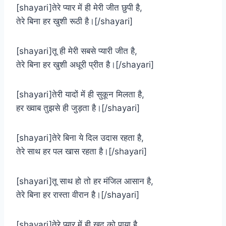
[shayari]तेरे प्यार में ही मेरी जीत छुपी है,
तेरे बिना हर खुशी रूठी है।[/shayari]
[shayari]तू ही मेरी सबसे प्यारी जीत है,
तेरे बिना हर खुशी अधूरी प्रीत है।[/shayari]
[shayari]तेरी यादों में ही सुकून मिलता है,
हर ख्वाब तुझसे ही जुड़ता है।[/shayari]
[shayari]तेरे बिना ये दिल उदास रहता है,
तेरे साथ हर पल खास रहता है।[/shayari]
[shayari]तू साथ हो तो हर मंजिल आसान है,
तेरे बिना हर रास्ता वीरान है।[/shayari]
[shayari]तेरे प्यार में ही खुद को पाया है,