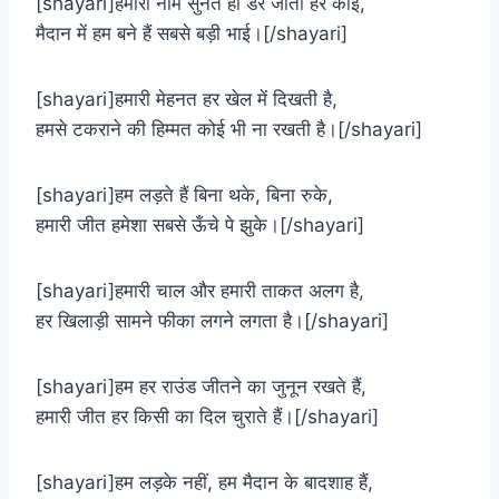
[shayari]हमारा नाम सुनते ही डर जाता हर कोई,
मैदान में हम बने हैं सबसे बड़ी भाई।[/shayari]
[shayari]हमारी मेहनत हर खेल में दिखती है,
हमसे टकराने की हिम्मत कोई भी ना रखती है।[/shayari]
[shayari]हम लड़ते हैं बिना थके, बिना रुके,
हमारी जीत हमेशा सबसे ऊँचे पे झुके।[/shayari]
[shayari]हमारी चाल और हमारी ताकत अलग है,
हर खिलाड़ी सामने फीका लगने लगता है।[/shayari]
[shayari]हम हर राउंड जीतने का जुनून रखते हैं,
हमारी जीत हर किसी का दिल चुराते हैं।[/shayari]
[shayari]हम लड़के नहीं, हम मैदान के बादशाह हैं,