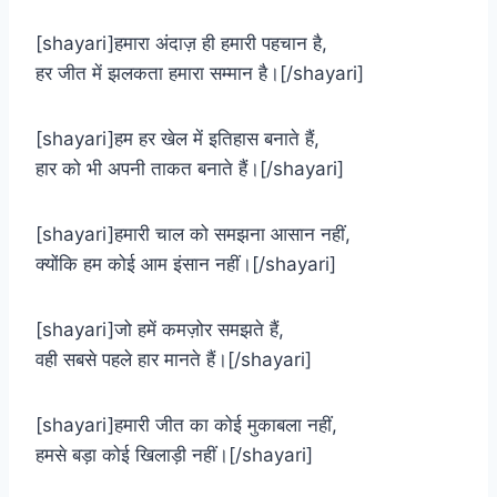
[shayari]हमारा अंदाज़ ही हमारी पहचान है,
हर जीत में झलकता हमारा सम्मान है।[/shayari]
[shayari]हम हर खेल में इतिहास बनाते हैं,
हार को भी अपनी ताकत बनाते हैं।[/shayari]
[shayari]हमारी चाल को समझना आसान नहीं,
क्योंकि हम कोई आम इंसान नहीं।[/shayari]
[shayari]जो हमें कमज़ोर समझते हैं,
वही सबसे पहले हार मानते हैं।[/shayari]
[shayari]हमारी जीत का कोई मुकाबला नहीं,
हमसे बड़ा कोई खिलाड़ी नहीं।[/shayari]