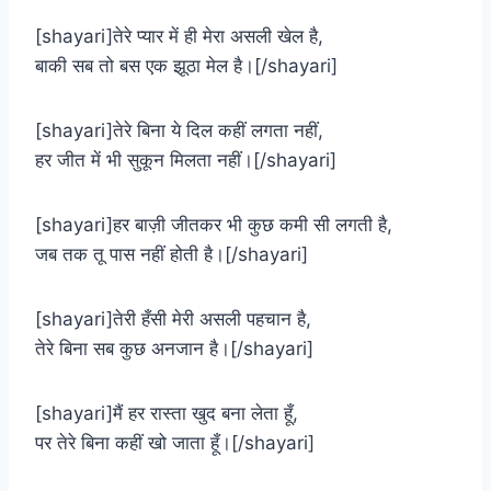
[shayari]तेरे प्यार में ही मेरा असली खेल है,
बाकी सब तो बस एक झूठा मेल है।[/shayari]
[shayari]तेरे बिना ये दिल कहीं लगता नहीं,
हर जीत में भी सुकून मिलता नहीं।[/shayari]
[shayari]हर बाज़ी जीतकर भी कुछ कमी सी लगती है,
जब तक तू पास नहीं होती है।[/shayari]
[shayari]तेरी हँसी मेरी असली पहचान है,
तेरे बिना सब कुछ अनजान है।[/shayari]
[shayari]मैं हर रास्ता खुद बना लेता हूँ,
पर तेरे बिना कहीं खो जाता हूँ।[/shayari]