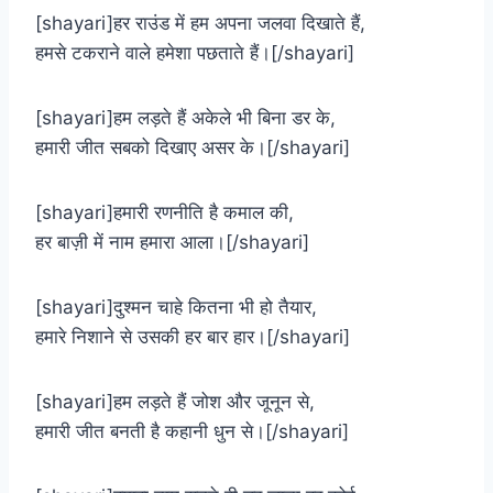
[shayari]हर राउंड में हम अपना जलवा दिखाते हैं,
हमसे टकराने वाले हमेशा पछताते हैं।[/shayari]
[shayari]हम लड़ते हैं अकेले भी बिना डर के,
हमारी जीत सबको दिखाए असर के।[/shayari]
[shayari]हमारी रणनीति है कमाल की,
हर बाज़ी में नाम हमारा आला।[/shayari]
[shayari]दुश्मन चाहे कितना भी हो तैयार,
हमारे निशाने से उसकी हर बार हार।[/shayari]
[shayari]हम लड़ते हैं जोश और जूनून से,
हमारी जीत बनती है कहानी धुन से।[/shayari]