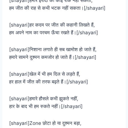
[shayari]हमारे इरादों को कोई रोक नहीं सकता,
हम जीत की राह से कभी भटक नहीं सकता।[/shayari]
[shayari]हर कदम पर जीत की कहानी लिखते हैं,
हम अपने नाम का परचम ऊँचा रखते हैं।[/shayari]
[shayari]निशाना लगाते ही सब खामोश हो जाते हैं,
हमारे सामने दुश्मन कमजोर हो जाते हैं।[/shayari]
[shayari]खेल में भी हम दिल से लड़ते हैं,
हर हाल में जीत की तरफ बढ़ते हैं।[/shayari]
[shayari]हमारे हौसले कभी झुकते नहीं,
हार के बाद भी हम रुकते नहीं।[/shayari]
[shayari]Zone छोटा हो या दुश्मन बड़ा,