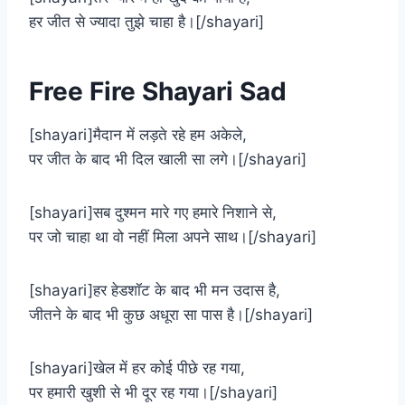
हर जीत से ज्यादा तुझे चाहा है।[/shayari]
Free Fire Shayari Sad
[shayari]मैदान में लड़ते रहे हम अकेले,
पर जीत के बाद भी दिल खाली सा लगे।[/shayari]
[shayari]सब दुश्मन मारे गए हमारे निशाने से,
पर जो चाहा था वो नहीं मिला अपने साथ।[/shayari]
[shayari]हर हेडशॉट के बाद भी मन उदास है,
जीतने के बाद भी कुछ अधूरा सा पास है।[/shayari]
[shayari]खेल में हर कोई पीछे रह गया,
पर हमारी खुशी से भी दूर रह गया।[/shayari]