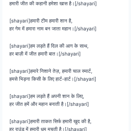
हमारी जीत की कहानी हमेशा खास है।[/shayari]
[shayari]हमारी टीम हमारी शान है,
हर गेम में हमारा नाम बन जाता महान।[/shayari]
[shayari]हम लड़ते हैं दिल की आग के साथ,
हर बाज़ी में जीत हमारी बात।[/shayari]
[shayari]हमारे निशाने तेज़, हमारी चाल स्मार्ट,
हमसे भिड़ना किसी के लिए हार्ट-हार्ट।[/shayari]
[shayari]हम लड़ते हैं अपनी शान के लिए,
हर जीत हमें और महान बनाती है।[/shayari]
[shayari]हमारी ताकत सिर्फ हमारी खुद की है,
हर राउंड में हमारी धूम मचती है।[/shayari]