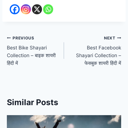
Post
PREVIOUS
NEXT
Best Bike Shayari
Best Facebook
navigation
Collection – बाइक शायरी
Shayari Collection –
हिंदी में
फेसबुक शायरी हिंदी में
Similar Posts