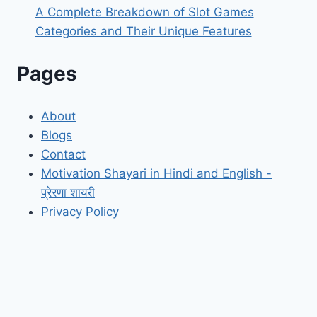
A Complete Breakdown of Slot Games
Categories and Their Unique Features
Pages
About
Blogs
Contact
Motivation Shayari in Hindi and English -
प्रेरणा शायरी
Privacy Policy