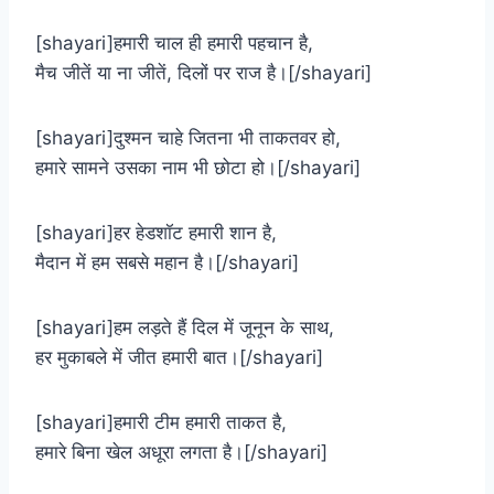
[shayari]हमारी चाल ही हमारी पहचान है,
मैच जीतें या ना जीतें, दिलों पर राज है।[/shayari]
[shayari]दुश्मन चाहे जितना भी ताकतवर हो,
हमारे सामने उसका नाम भी छोटा हो।[/shayari]
[shayari]हर हेडशॉट हमारी शान है,
मैदान में हम सबसे महान है।[/shayari]
[shayari]हम लड़ते हैं दिल में जूनून के साथ,
हर मुकाबले में जीत हमारी बात।[/shayari]
[shayari]हमारी टीम हमारी ताकत है,
हमारे बिना खेल अधूरा लगता है।[/shayari]