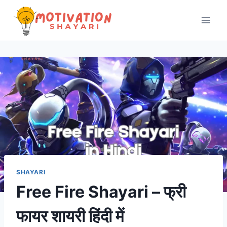
Skip
to
content
SHAYARI
Free Fire Shayari – फ्री
फायर शायरी हिंदी में