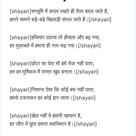
[shayari]रणभूमि में कदम रखते ही तेवर बदल जाते हैं,
हमारे सामने बड़े-बड़े खिलाड़ी संभल जाते हैं।[/shayari]
[shayari]हथियार उठाया तो हौसला और बढ़ गया,
हर मुकाबले में हमारा ही नाम चढ़ गया।[/shayari]
[shayari]छोटा सा घेरा भी हमें रोक नहीं पाता,
हम हर मुश्किल में रास्ता खुद बनाता।[/shayari]
[shayari]निशाना ऐसा कि कोई बच नहीं पाता,
हमसे टकराकर हर कोई हार जाता।[/shayari]
[shayari]खेल नहीं ये हमारी पहचान है,
हर जीत में छुपा हमारा स्वाभिमान है।[/shayari]