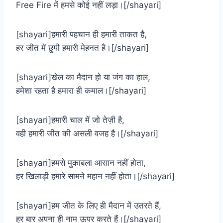
Free Fire में हमसे कोई नहीं लड़ा।[/shayari]
[shayari]हमारी पहचान ही हमारी ताकत है,
हर जीत में छुपी हमारी मेहनत है।[/shayari]
[shayari]खेल का मैदान हो या जंग का हाल,
हमेशा रहता है हमारा ही कमाल।[/shayari]
[shayari]हमारी चाल में जो तेज़ी है,
वही हमारी जीत की असली वजह है।[/shayari]
[shayari]हमसे मुकाबला आसान नहीं होता,
हर खिलाड़ी हमारे सामने महान नहीं होता।[/shayari]
[shayari]हम जीत के लिए ही मैदान में उतरते हैं,
हर बार अपना ही नाम ऊपर करते हैं।[/shayari]