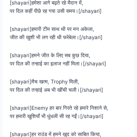
[shayari]हमेशा आगे बढ़ते रहे मैदान में,
पर दिल कहीं पीछे रह गया उसी समय।[/shayari]
[shayari]हमारी टीम साथ थी पर मन अकेला,
जीत की खुशी भी लग रही थी फरेबेला।[/shayari]
[shayari]हमने जीत के लिए सब कुछ दिया,
पर दिल की तन्हाई का इलाज नहीं मिला।[/shayari]
[shayari]मैच खत्म, Trophy मिली,
पर दिल की तन्हाई अब भी खींची चली।[/shayari]
[shayari]Enemy हर बार गिरते रहे हमारे निशाने से,
पर हमारी खुशियाँ भी धुंधली सी रह गईं।[/shayari]
[shayari]हर राउंड में हमने खुद को साबित किया,