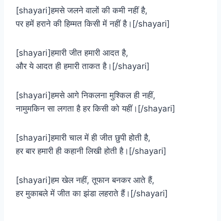
[shayari]हमसे जलने वालों की कमी नहीं है,
पर हमें हराने की हिम्मत किसी में नहीं है।[/shayari]
[shayari]हमारी जीत हमारी आदत है,
और ये आदत ही हमारी ताकत है।[/shayari]
[shayari]हमसे आगे निकलना मुश्किल ही नहीं,
नामुमकिन सा लगता है हर किसी को यहीं।[/shayari]
[shayari]हमारी चाल में ही जीत छुपी होती है,
हर बार हमारी ही कहानी लिखी होती है।[/shayari]
[shayari]हम खेल नहीं, तूफान बनकर आते हैं,
हर मुकाबले में जीत का झंडा लहराते हैं।[/shayari]