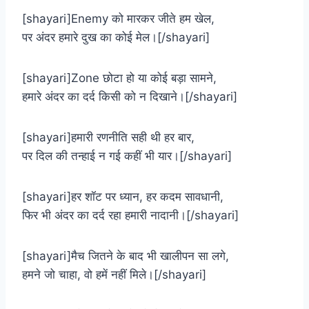
[shayari]Enemy को मारकर जीते हम खेल,
पर अंदर हमारे दुख का कोई मेल।[/shayari]
[shayari]Zone छोटा हो या कोई बड़ा सामने,
हमारे अंदर का दर्द किसी को न दिखाने।[/shayari]
[shayari]हमारी रणनीति सही थी हर बार,
पर दिल की तन्हाई न गई कहीं भी यार।[/shayari]
[shayari]हर शॉट पर ध्यान, हर कदम सावधानी,
फिर भी अंदर का दर्द रहा हमारी नादानी।[/shayari]
[shayari]मैच जितने के बाद भी खालीपन सा लगे,
हमने जो चाहा, वो हमें नहीं मिले।[/shayari]