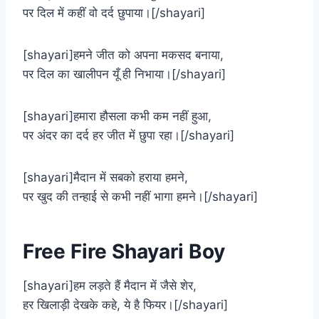
पर दिल में कहीं वो दर्द छुपाया।[/shayari]
[shayari]हमने जीत को अपना मकसद बनाया,
पर दिल का खालीपन यूँ ही निभाया।[/shayari]
[shayari]हमारा हौसला कभी कम नहीं हुआ,
पर अंदर का दर्द हर जीत में छुपा रहा।[/shayari]
[shayari]मैदान में सबको हराया हमने,
पर खुद की तन्हाई से कभी नहीं भागा हमने।[/shayari]
Free Fire Shayari Boy
[shayari]हम लड़ते हैं मैदान में जैसे शेर,
हर खिलाड़ी देखके कहे, ये है फियर।[/shayari]