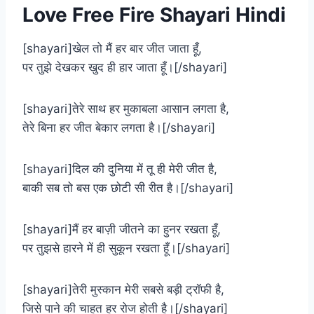
Love Free Fire Shayari Hindi
[shayari]खेल तो मैं हर बार जीत जाता हूँ,
पर तुझे देखकर खुद ही हार जाता हूँ।[/shayari]
[shayari]तेरे साथ हर मुकाबला आसान लगता है,
तेरे बिना हर जीत बेकार लगता है।[/shayari]
[shayari]दिल की दुनिया में तू ही मेरी जीत है,
बाकी सब तो बस एक छोटी सी रीत है।[/shayari]
[shayari]मैं हर बाज़ी जीतने का हुनर रखता हूँ,
पर तुझसे हारने में ही सुकून रखता हूँ।[/shayari]
[shayari]तेरी मुस्कान मेरी सबसे बड़ी ट्रॉफी है,
जिसे पाने की चाहत हर रोज होती है।[/shayari]