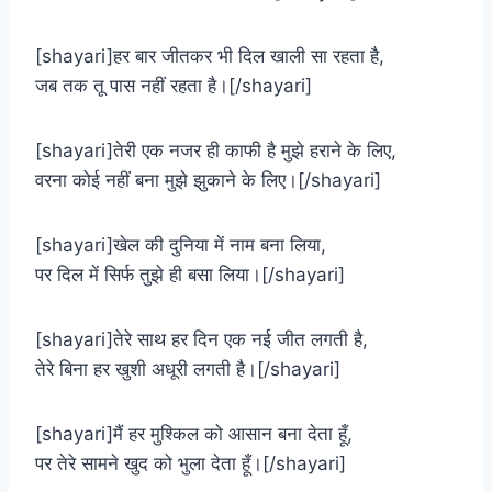
[shayari]हर बार जीतकर भी दिल खाली सा रहता है,
जब तक तू पास नहीं रहता है।[/shayari]
[shayari]तेरी एक नजर ही काफी है मुझे हराने के लिए,
वरना कोई नहीं बना मुझे झुकाने के लिए।[/shayari]
[shayari]खेल की दुनिया में नाम बना लिया,
पर दिल में सिर्फ तुझे ही बसा लिया।[/shayari]
[shayari]तेरे साथ हर दिन एक नई जीत लगती है,
तेरे बिना हर खुशी अधूरी लगती है।[/shayari]
[shayari]मैं हर मुश्किल को आसान बना देता हूँ,
पर तेरे सामने खुद को भुला देता हूँ।[/shayari]