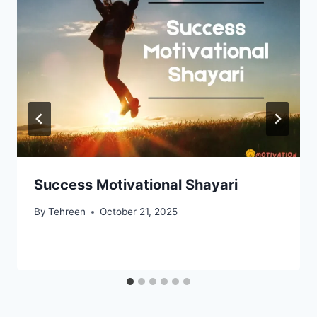
Success Motivational Shayari​
By
Tehreen
October 21, 2025