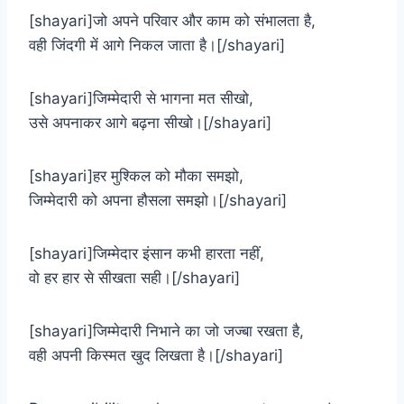
[shayari]जो अपने परिवार और काम को संभालता है,
वही जिंदगी में आगे निकल जाता है।[/shayari]
[shayari]जिम्मेदारी से भागना मत सीखो,
उसे अपनाकर आगे बढ़ना सीखो।[/shayari]
[shayari]हर मुश्किल को मौका समझो,
जिम्मेदारी को अपना हौसला समझो।[/shayari]
[shayari]जिम्मेदार इंसान कभी हारता नहीं,
वो हर हार से सीखता सही।[/shayari]
[shayari]जिम्मेदारी निभाने का जो जज्बा रखता है,
वही अपनी किस्मत खुद लिखता है।[/shayari]