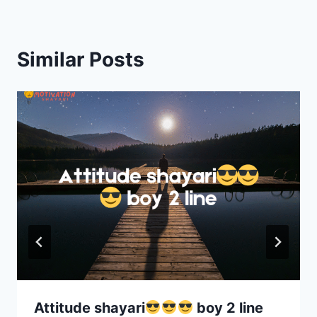
Similar Posts
Attitude shayari
boy 2 line