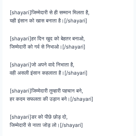
[shayari]जिम्मेदारी से ही सम्मान मिलता है,
यही इंसान को खास बनाता है।[/shayari]
[shayari]हर दिन खुद को बेहतर बनाओ,
जिम्मेदारी को गर्व से निभाओ।[/shayari]
[shayari]जो अपने वादे निभाता है,
वही असली इंसान कहलाता है।[/shayari]
[shayari]जिम्मेदारी तुम्हारी पहचान बने,
हर कदम सफलता की उड़ान बने।[/shayari]
[shayari]डर को पीछे छोड़ दो,
जिम्मेदारी से नाता जोड़ लो।[/shayari]