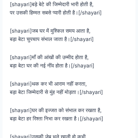
[shayari]बड़े बेटे की जिम्मेदारी भारी होती है,
पर उसकी हिम्मत सबसे प्यारी होती है।[/shayari]
[shayari]जब घर में मुश्किल समय आता है,
बड़ा बेटा चुपचाप संभाल जाता है।[/shayari]
[shayari]माँ की आंखों की उम्मीद होता है,
बड़ा बेटा घर की नई नींव होता है।[/shayari]
[shayari]थक कर भी आराम नहीं करता,
बड़ा बेटा जिम्मेदारी से मुंह नहीं मोड़ता।[/shayari]
[shayari]घर की इज्जत को संभाल कर रखता है,
बड़ा बेटा हर रिश्ता निभा कर रखता है।[/shayari]
[shayari]उसकी जेब भले खाली हो कभी,