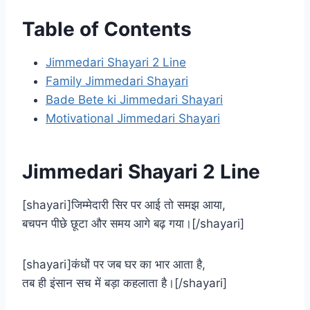
Table of Contents
Jimmedari Shayari 2 Line
Family Jimmedari Shayari
Bade Bete ki Jimmedari Shayari
Motivational Jimmedari Shayari
Jimmedari Shayari 2 Line
[shayari]जिम्मेदारी सिर पर आई तो समझ आया,
बचपन पीछे छूटा और समय आगे बढ़ गया।[/shayari]
[shayari]कंधों पर जब घर का भार आता है,
तब ही इंसान सच में बड़ा कहलाता है।[/shayari]