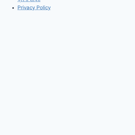
Privacy Policy