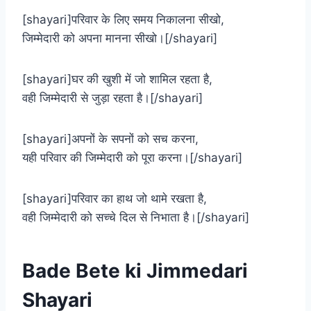
[shayari]परिवार के लिए समय निकालना सीखो,
जिम्मेदारी को अपना मानना सीखो।[/shayari]
[shayari]घर की खुशी में जो शामिल रहता है,
वही जिम्मेदारी से जुड़ा रहता है।[/shayari]
[shayari]अपनों के सपनों को सच करना,
यही परिवार की जिम्मेदारी को पूरा करना।[/shayari]
[shayari]परिवार का हाथ जो थामे रखता है,
वही जिम्मेदारी को सच्चे दिल से निभाता है।[/shayari]
Bade Bete ki Jimmedari
Shayari