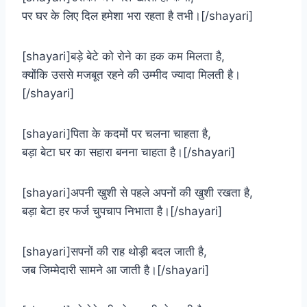
पर घर के लिए दिल हमेशा भरा रहता है तभी।[/shayari]
[shayari]बड़े बेटे को रोने का हक कम मिलता है,
क्योंकि उससे मजबूत रहने की उम्मीद ज्यादा मिलती है।
[/shayari]
[shayari]पिता के कदमों पर चलना चाहता है,
बड़ा बेटा घर का सहारा बनना चाहता है।[/shayari]
[shayari]अपनी खुशी से पहले अपनों की खुशी रखता है,
बड़ा बेटा हर फर्ज चुपचाप निभाता है।[/shayari]
[shayari]सपनों की राह थोड़ी बदल जाती है,
जब जिम्मेदारी सामने आ जाती है।[/shayari]