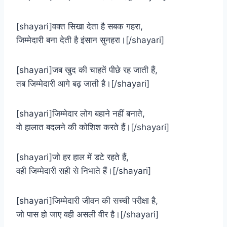
[shayari]वक्त सिखा देता है सबक गहरा,
जिम्मेदारी बना देती है इंसान सुनहरा।[/shayari]
[shayari]जब खुद की चाहतें पीछे रह जाती हैं,
तब जिम्मेदारी आगे बढ़ जाती है।[/shayari]
[shayari]जिम्मेदार लोग बहाने नहीं बनाते,
वो हालात बदलने की कोशिश करते हैं।[/shayari]
[shayari]जो हर हाल में डटे रहते हैं,
वही जिम्मेदारी सही से निभाते हैं।[/shayari]
[shayari]जिम्मेदारी जीवन की सच्ची परीक्षा है,
जो पास हो जाए वही असली वीर है।[/shayari]