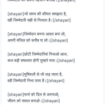
जिम्मेदारी को अपनी पहचान बनाओ।[/shayari]
[shayari]जो समय की कीमत समझता है,
वही जिम्मेदारी सही से निभाता है।[/shayari]
[shayari]जिम्मेदार बनना आदत बना लो,
अपनी मंजिल को करीब पा लो।[/shayari]
[shayari]छोटी जिम्मेदारियां निभाओ आज,
कल बड़ी सफलता होगी तुम्हारे पास।[/shayari]
[shayari]मुश्किलों से जो लड़ जाता है,
वही जिम्मेदारी निभा पाता है।[/shayari]
[shayari]फर्ज को दिल से अपनाओ,
जीवन को सफल बनाओ।[/shayari]