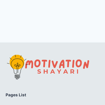
Pages List