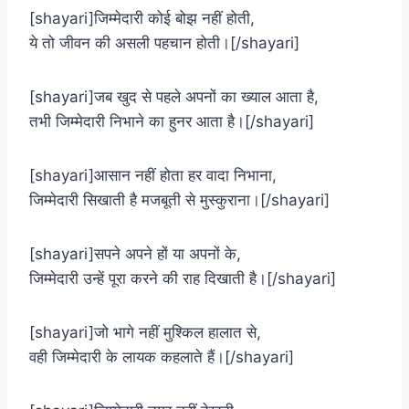
[shayari]जिम्मेदारी कोई बोझ नहीं होती,
ये तो जीवन की असली पहचान होती।[/shayari]
[shayari]जब खुद से पहले अपनों का ख्याल आता है,
तभी जिम्मेदारी निभाने का हुनर आता है।[/shayari]
[shayari]आसान नहीं होता हर वादा निभाना,
जिम्मेदारी सिखाती है मजबूती से मुस्कुराना।[/shayari]
[shayari]सपने अपने हों या अपनों के,
जिम्मेदारी उन्हें पूरा करने की राह दिखाती है।[/shayari]
[shayari]जो भागे नहीं मुश्किल हालात से,
वही जिम्मेदारी के लायक कहलाते हैं।[/shayari]