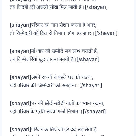
तब जिंदगी की असली सीख मिल जाती है।[/shayari]
[shayari]परिवार का नाम रोशन करना है अगर,
तो जिम्मेदारी को दिल से निभाना होगा हर डगर।[/shayari]
[shayari]माँ-बाप की उम्मीदें जब साथ चलती हैं,
तब जिम्मेदारियां खुद ताकत बनती हैं।[/shayari]
[shayari]अपने सपनों से पहले घर को रखना,
यही परिवार की जिम्मेदारी को समझना।[/shayari]
[shayari]घर की छोटी-छोटी बातों का ध्यान रखना,
यही परिवार के प्रति सच्चा फर्ज निभाना।[/shayari]
[shayari]परिवार के लिए जो हर दर्द सह लेता है,