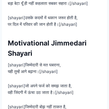
बड़ा बेटा यूँ ही नहीं कहलाता सबका सहारा।[/shayari]
[shayari]उसके कदमों में थकान जरूर होती है,
पर दिल में परिवार की जान होती है।[/shayari]
Motivational Jimmedari
Shayari
[shayari]जिम्मेदारी से मत घबराना,
यही तुम्हें आगे बढ़ाना।[/shayari]
[shayari]जो अपने फर्ज को समझ जाता है,
वही जिंदगी में ऊंचा उठ जाता है।[/shayari]
[shayari]जिम्मेदारी बोझ नहीं ताकत है,