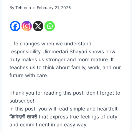
By
Tehreen
February 21, 2026
Life changes when we understand
responsibility. Jimmedari Shayari shows how
duty makes us stronger and more mature. It
teaches us to think about family, work, and our
future with care.
Thank you for reading this post, don't forget to
subscribe!
In this post, you will read simple and heartfelt
ज़िम्मेदारी शायरी that express true feelings of duty
and commitment in an easy way.