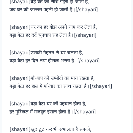
[shayari]बड़े बेटे की सोच गहरी हो जाती है,
जब घर की जरूरत पहली हो जाती है।[/shayari]
[shayari]घर का हर बोझ अपने नाम कर लेता है,
बड़ा बेटा हर दर्द चुपचाप सह लेता है।[/shayari]
[shayari]उसकी मेहनत से घर चलता है,
बड़ा बेटा हर दिन नया हौसला भरता है।[/shayari]
[shayari]माँ-बाप की उम्मीदों का मान रखता है,
बड़ा बेटा हर हाल में परिवार का साथ रखता है।[/shayari]
[shayari]बड़ा बेटा घर की पहचान होता है,
हर मुश्किल में मजबूत इंसान होता है।[/shayari]
[shayari]खुद टूट कर भी संभालता है सबको,