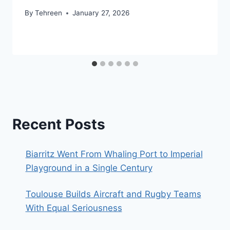
By
Tehreen
January 27, 2026
Recent Posts
Biarritz Went From Whaling Port to Imperial
Playground in a Single Century
Toulouse Builds Aircraft and Rugby Teams
With Equal Seriousness