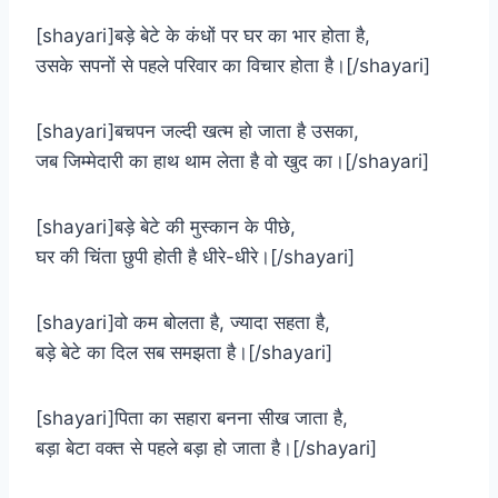
[shayari]बड़े बेटे के कंधों पर घर का भार होता है,
उसके सपनों से पहले परिवार का विचार होता है।[/shayari]
[shayari]बचपन जल्दी खत्म हो जाता है उसका,
जब जिम्मेदारी का हाथ थाम लेता है वो खुद का।[/shayari]
[shayari]बड़े बेटे की मुस्कान के पीछे,
घर की चिंता छुपी होती है धीरे-धीरे।[/shayari]
[shayari]वो कम बोलता है, ज्यादा सहता है,
बड़े बेटे का दिल सब समझता है।[/shayari]
[shayari]पिता का सहारा बनना सीख जाता है,
बड़ा बेटा वक्त से पहले बड़ा हो जाता है।[/shayari]