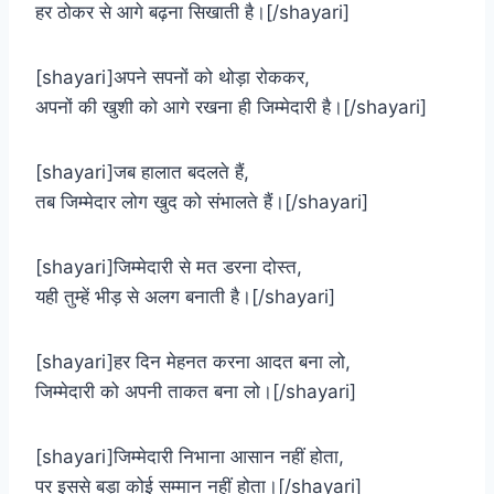
हर ठोकर से आगे बढ़ना सिखाती है।[/shayari]
[shayari]अपने सपनों को थोड़ा रोककर,
अपनों की खुशी को आगे रखना ही जिम्मेदारी है।[/shayari]
[shayari]जब हालात बदलते हैं,
तब जिम्मेदार लोग खुद को संभालते हैं।[/shayari]
[shayari]जिम्मेदारी से मत डरना दोस्त,
यही तुम्हें भीड़ से अलग बनाती है।[/shayari]
[shayari]हर दिन मेहनत करना आदत बना लो,
जिम्मेदारी को अपनी ताकत बना लो।[/shayari]
[shayari]जिम्मेदारी निभाना आसान नहीं होता,
पर इससे बड़ा कोई सम्मान नहीं होता।[/shayari]