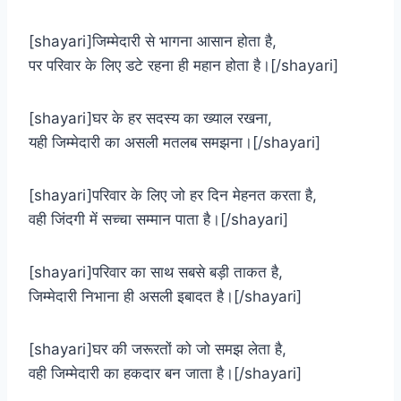
[shayari]जिम्मेदारी से भागना आसान होता है,
पर परिवार के लिए डटे रहना ही महान होता है।[/shayari]
[shayari]घर के हर सदस्य का ख्याल रखना,
यही जिम्मेदारी का असली मतलब समझना।[/shayari]
[shayari]परिवार के लिए जो हर दिन मेहनत करता है,
वही जिंदगी में सच्चा सम्मान पाता है।[/shayari]
[shayari]परिवार का साथ सबसे बड़ी ताकत है,
जिम्मेदारी निभाना ही असली इबादत है।[/shayari]
[shayari]घर की जरूरतों को जो समझ लेता है,
वही जिम्मेदारी का हकदार बन जाता है।[/shayari]