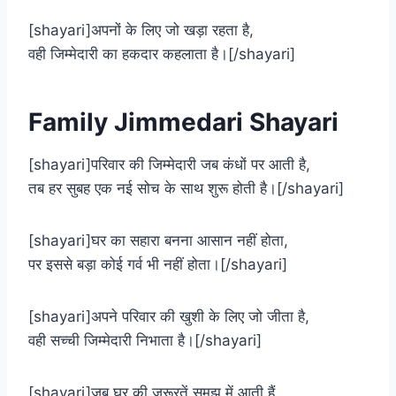
[shayari]अपनों के लिए जो खड़ा रहता है,
वही जिम्मेदारी का हकदार कहलाता है।[/shayari]
Family Jimmedari Shayari
[shayari]परिवार की जिम्मेदारी जब कंधों पर आती है,
तब हर सुबह एक नई सोच के साथ शुरू होती है।[/shayari]
[shayari]घर का सहारा बनना आसान नहीं होता,
पर इससे बड़ा कोई गर्व भी नहीं होता।[/shayari]
[shayari]अपने परिवार की खुशी के लिए जो जीता है,
वही सच्ची जिम्मेदारी निभाता है।[/shayari]
[shayari]जब घर की जरूरतें समझ में आती हैं,