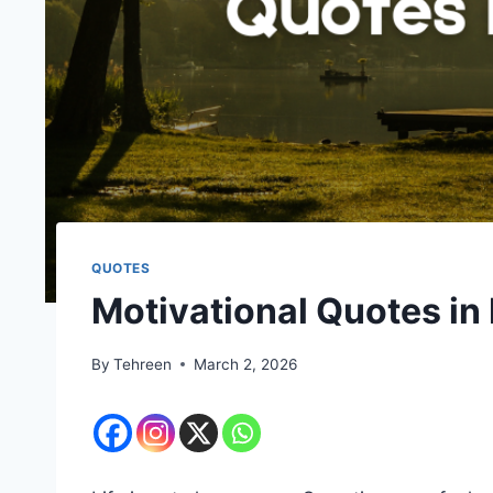
QUOTES
Motivational Quotes in
By
Tehreen
March 2, 2026