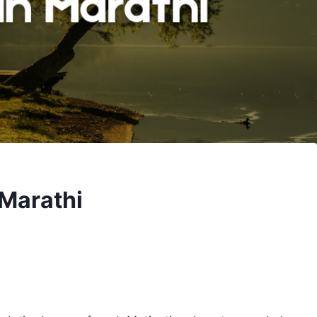
 Marathi