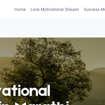
Home
Love Motivational Shayari
Success Mot