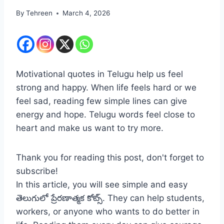
By
Tehreen
March 4, 2026
Motivational quotes in Telugu help us feel
strong and happy. When life feels hard or we
feel sad, reading few simple lines can give
energy and hope. Telugu words feel close to
heart and make us want to try more.
Thank you for reading this post, don't forget to
subscribe!
In this article, you will see simple and easy
తెలుగులో ప్రేరణాత్మక కోట్స్. They can help students,
workers, or anyone who wants to do better in