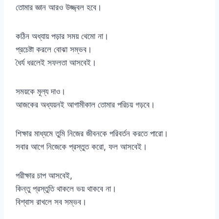
তোমার জ্ঞান আরও উজ্জ্বল হবে।
কঠিন অধ্যায় পড়ার সময় থেমো না।
প্রচেষ্টা করলে বোঝা সম্ভব।
ধৈর্য ধরলেই সফলতা আসবেই।
সময়কে মূল্য দাও।
আজকের অধ্যয়নই আগামীকাল তোমার পরিচয় গড়বে।
শিক্ষার মাধ্যমে তুমি নিজের জীবনকে পরিবর্তন করতে পারো।
সবার আগে নিজেকে প্রস্তুত করো, ফল আসবেই।
পরীক্ষার চাপ আসবেই,
কিন্তু প্রস্তুতি থাকলে ভয় থাকবে না।
বিশ্বাস রাখলে সব সম্ভব।