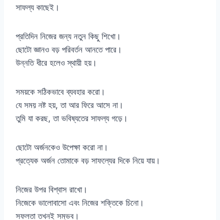
সাফল্য কাছেই।
প্রতিদিন নিজের জন্য নতুন কিছু শিখো।
ছোটো জ্ঞানও বড় পরিবর্তন আনতে পারে।
উন্নতি ধীরে হলেও স্থায়ী হয়।
সময়কে সঠিকভাবে ব্যবহার করো।
যে সময় নষ্ট হয়, তা আর ফিরে আসে না।
তুমি যা করছ, তা ভবিষ্যতের সাফল্য গড়ে।
ছোটো অর্জনকেও উপেক্ষা করো না।
প্রত্যেক অর্জন তোমাকে বড় সাফল্যের দিকে নিয়ে যায়।
নিজের উপর বিশ্বাস রাখো।
নিজেকে ভালোবাসো এবং নিজের শক্তিকে চিনো।
সফলতা তখনই সম্ভব।