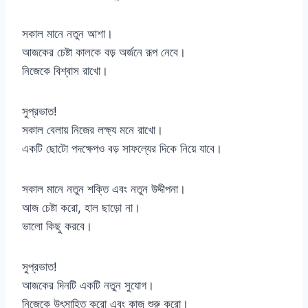
সকাল মানে নতুন আশা।
আজকের চেষ্টা কালকে বড় অর্জনে রূপ নেবে।
নিজেকে বিশ্বাস রাখো।
সুপ্রভাত!
সকাল বেলায় নিজের লক্ষ্য মনে রাখো।
একটি ছোটো পদক্ষেপও বড় সাফল্যের দিকে নিয়ে যাবে।
সকাল মানে নতুন শক্তি এবং নতুন উদ্দীপনা।
আজ চেষ্টা করো, হাল ছাড়ো না।
ভালো কিছু করবে।
সুপ্রভাত!
আজকের দিনটি একটি নতুন সুযোগ।
নিজেকে উৎসাহিত করো এবং কাজ শুরু করো।