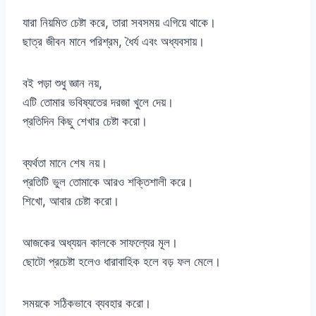
যারা নিয়মিত চেষ্টা করে, তারা সবসময় এগিয়ে থাকে।
ছাত্র জীবন মানে পরিশ্রম, ধৈর্য এবং অধ্যবসায়।
বই পড়া শুধু জ্ঞান নয়,
এটি তোমার ভবিষ্যতের দরজা খুলে দেয়।
প্রতিদিন কিছু শেখার চেষ্টা করো।
ব্যর্থতা মানে শেষ নয়।
প্রতিটি ভুল তোমাকে আরও শক্তিশালী করে।
শিখো, আবার চেষ্টা করো।
আজকের অধ্যয়ন কালকে সাফল্যের মূল।
ছোটো প্রচেষ্টা হলেও ধারাবাহিক হলে বড় ফল মেলে।
সময়কে সঠিকভাবে ব্যবহার করো।