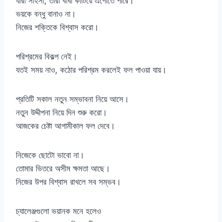
যারা সাহসী, তারা বাধা কাটিয়ে এগোতে পারে।
ভয়কে বন্ধু বানাও না।
নিজের শক্তিকে বিশ্বাস করো।
পরিশ্রমের বিকল্প নেই।
যতই সময় নাও, কঠোর পরিশ্রম করলেই ফল পাওয়া যায়।
প্রতিটি সকাল নতুন সম্ভাবনা নিয়ে আসে।
নতুন উদ্দীপনা নিয়ে দিন শুরু করো।
আজকের চেষ্টা আগামীকাল ফল দেবে।
নিজেকে ছোটো ভাবো না।
তোমার ভিতরে অসীম ক্ষমতা আছে।
নিজের উপর বিশ্বাস রাখলে সব সম্ভব।
চ্যালেঞ্জগুলো ভয়ানক মনে হলেও