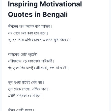
Inspiring Motivational
Quotes in Bengali
জীবনের পথে অনেক বাধা আসবে।
ভয় পেলে চলা বন্ধ হয়ে যাবে।
দৃঢ় মন নিয়ে এগিয়ে চললে একদিন তুমি জিতবে।
আজকের ছোট্ট প্রচেষ্টা
ভবিষ্যতের বড় সাফল্যের চাবিকাঠি।
প্রত্যেক দিন একটু চেষ্টা করো, ফল আসবেই।
ভুল হওয়া মানেই শেষ নয়।
ভুল থেকে শেখো, এগিয়ে যাও।
এটাই সত্যিকারের শক্তি।
জীবন একটি যাত্রা।