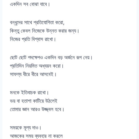
একদিন সব বোঝা যাবে।
বন্ধুদের সাথে প্রতিযোগিতা করো,
কিন্তু কেবল নিজেকে উন্নত করার জন্য।
নিজের প্রতি বিশ্বাস রাখো।
ছোট ছোট পদক্ষেপও একদিন বড় অর্জনে রূপ নেয়।
প্রতিদিন নিয়মিত অধ্যয়ন করো।
সাফল্য ধীরে ধীরে আসবেই।
মনকে ইতিবাচক রাখো।
ভয় বা হতাশা কাটিয়ে উঠলেই
তোমার জ্ঞান আরও উজ্জ্বল হবে।
সময়কে মূল্য দাও।
আজকের সময় ব্যবহার না করলে