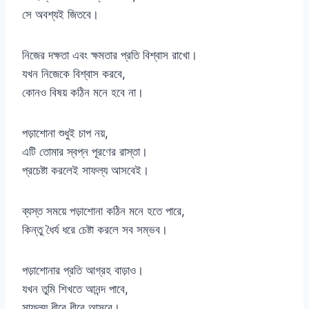
সে অবশ্যই জিতবে।
নিজের দক্ষতা এবং ক্ষমতার প্রতি বিশ্বাস রাখো।
যখন নিজেকে বিশ্বাস করবে,
কোনও বিষয় কঠিন মনে হবে না।
পড়াশোনা শুধুই চাপ নয়,
এটি তোমার স্বপ্ন পূরণের রাস্তা।
প্রচেষ্টা করলেই সাফল্য আসবেই।
ব্যস্ত সময়ে পড়াশোনা কঠিন মনে হতে পারে,
কিন্তু ধৈর্য ধরে চেষ্টা করলে সব সম্ভব।
পড়াশোনার প্রতি আগ্রহ বাড়াও।
যখন তুমি শিখতে আনন্দ পাবে,
সাফল্য ধীরে ধীরে আসবে।