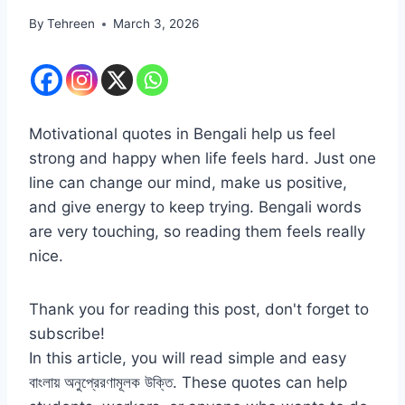
By
Tehreen
March 3, 2026
Motivational quotes in Bengali help us feel
strong and happy when life feels hard. Just one
line can change our mind, make us positive,
and give energy to keep trying. Bengali words
are very touching, so reading them feels really
nice.
Thank you for reading this post, don't forget to
subscribe!
In this article, you will read simple and easy
বাংলায় অনুপ্রেরণামূলক উক্তি. These quotes can help