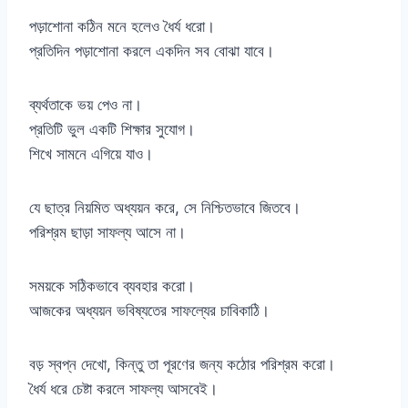
পড়াশোনা কঠিন মনে হলেও ধৈর্য ধরো।
প্রতিদিন পড়াশোনা করলে একদিন সব বোঝা যাবে।
ব্যর্থতাকে ভয় পেও না।
প্রতিটি ভুল একটি শিক্ষার সুযোগ।
শিখে সামনে এগিয়ে যাও।
যে ছাত্র নিয়মিত অধ্যয়ন করে, সে নিশ্চিতভাবে জিতবে।
পরিশ্রম ছাড়া সাফল্য আসে না।
সময়কে সঠিকভাবে ব্যবহার করো।
আজকের অধ্যয়ন ভবিষ্যতের সাফল্যের চাবিকাঠি।
বড় স্বপ্ন দেখো, কিন্তু তা পূরণের জন্য কঠোর পরিশ্রম করো।
ধৈর্য ধরে চেষ্টা করলে সাফল্য আসবেই।