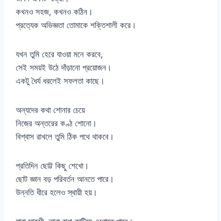
কখনও সহজ, কখনও কঠিন।
প্রত্যেক অভিজ্ঞতা তোমাকে শক্তিশালী করে।
যখন তুমি হেরে যাওয়া মনে করবে,
সেই সময়ই উঠে দাঁড়ানো প্রয়োজন।
একটু ধৈর্য ধরলেই সফলতা কাছে।
অন্যদের কথা শোনার চেয়ে
নিজের অন্তরের কণ্ঠ শোনো।
বিশ্বাস রাখলে তুমি ঠিক পথে থাকবে।
প্রতিদিন ছোট্ট কিছু শেখো।
ছোট জ্ঞান বড় পরিবর্তন আনতে পারে।
উন্নতি ধীরে হলেও স্থায়ী হয়।