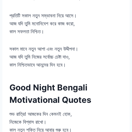
প্রতিটি সকাল নতুন সম্ভাবনা নিয়ে আসে।
আজ যদি তুমি মনোনিবেশ করে কাজ করো,
কাল সফলতা নিশ্চিত।
সকাল মানে নতুন আশা এবং নতুন উদ্দীপনা।
আজ যদি তুমি নিজের সর্বোচ্চ চেষ্টা দাও,
কাল নিশ্চিতভাবে আনন্দের দিন হবে।
Good Night Bengali
Motivational Quotes
শুভ রাত্রি! আজকের দিন কেমনই হোক,
নিজেকে বিশ্বাস রাখো।
কাল নতুন শক্তি নিয়ে আবার শুরু হবে।