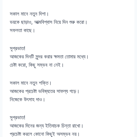
সকাল মানে নতুন দিশা।
ভয়কে ছাড়াও, আত্মবিশ্বাস নিয়ে দিন শুরু করো।
সফলতা কাছে।
সুপ্রভাত!
আজকের দিনটি সুন্দর করার ক্ষমতা তোমার মধ্যে।
চেষ্টা করো, কিছু সম্ভব না নেই।
সকাল মানে নতুন শক্তি।
আজকের প্রচেষ্টা ভবিষ্যতের সাফল্য গড়ে।
নিজেকে উৎসাহ দাও।
সুপ্রভাত!
আজকের দিনের জন্য ইতিবাচক চিন্তা রাখো।
প্রচেষ্টা করলে কোনো কিছুই অসম্ভব নয়।