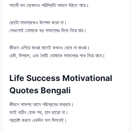
সাহসী মন যেকোনও পরিস্থিতি সামলে উঠতে পারে।
ছোটো সাফল্যকেও উপেক্ষা করো না।
সেগুলোই তোমাকে বড় সাফল্যের দিকে নিয়ে যায়।
জীবনে এগিয়ে যাওয়া মানেই কখনও থেমে না যাওয়া।
চেষ্টা, বিশ্বাস, এবং ধৈর্যই তোমাকে সাফল্যের পথে নিয়ে যাবে।
Life Success Motivational
Quotes Bengali
জীবনে সাফল্য আসে পরিশ্রমের মাধ্যমে।
যতই কঠিন হোক পথ, হাল ছাড়ো না।
প্রচেষ্টা করলে একদিন ফল মিলবেই।