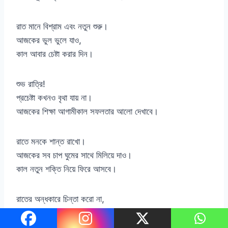
রাত মানে বিশ্রাম এবং নতুন শুরু।
আজকের ভুল ভুলে যাও,
কাল আবার চেষ্টা করার দিন।
শুভ রাত্রি!
প্রচেষ্টা কখনও বৃথা যায় না।
আজকের শিক্ষা আগামীকাল সফলতার আলো দেখাবে।
রাতে মনকে শান্ত রাখো।
আজকের সব চাপ ঘুমের সাথে মিলিয়ে দাও।
কাল নতুন শক্তি নিয়ে ফিরে আসবে।
রাতের অন্ধকারে চিন্তা করো না,
নিজেকে প্রশান্ত করো।
শান্ত মন আগামী দিনের জন্য শক্তি দেয়।