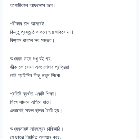
আগামীকাল আফসোস হবে।
পরীক্ষার চাপ আসবেই,
কিন্তু প্রস্তুতি থাকলে ভয় থাকবে না।
বিশ্বাস রাখলে সব সম্ভব।
অধ্যয়ন মানে শুধু বই নয়,
জীবনকে বোঝা এবং শেখার প্রক্রিয়া।
তাই প্রতিদিন কিছু নতুন শিখো।
প্রতিটি ব্যর্থতা একটি শিক্ষা।
শিখে সামনে এগিয়ে যাও।
এভাবেই সফল ছাত্র তৈরি হয়।
অধ্যবসায়ই সাফল্যের চাবিকাঠি।
যে ছাত্র নিয়মিত অধ্যয়ন করে,