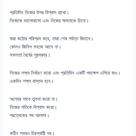
প্রতিদিন নিজের উপর বিশ্বাস রাখো।
নিজেকে ভালোবাসো এবং নিজের ক্ষমতাকে চিনো।
যারা কঠোর পরিশ্রম করে, তারা শেষ পর্যন্ত জিতবে।
কোনও জিনিস সহজে আসে না।
সফলতা ধৈর্যের পুরস্কার।
নিজের লক্ষ্য নির্ধারণ করো এবং প্রতিদিন একটি পদক্ষেপ এগিয়ে যাও।
একদিন লক্ষ্য বাস্তব হবে।
অন্যের সাথে তুলনা করো না।
নিজের গতিকে বিশ্বাস করো।
প্রত্যেকের পথ আলাদা।
কঠিন সময়ও চিরস্থায়ী নয়।