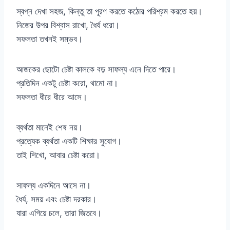
স্বপ্ন দেখা সহজ, কিন্তু তা পূরণ করতে কঠোর পরিশ্রম করতে হয়।
নিজের উপর বিশ্বাস রাখো, ধৈর্য ধরো।
সফলতা তখনই সম্ভব।
আজকের ছোটো চেষ্টা কালকে বড় সাফল্য এনে দিতে পারে।
প্রতিদিন একটু চেষ্টা করো, থামো না।
সফলতা ধীরে ধীরে আসে।
ব্যর্থতা মানেই শেষ নয়।
প্রত্যেক ব্যর্থতা একটি শিক্ষার সুযোগ।
তাই শিখো, আবার চেষ্টা করো।
সাফল্য একদিনে আসে না।
ধৈর্য, সময় এবং চেষ্টা দরকার।
যারা এগিয়ে চলে, তারা জিতবে।