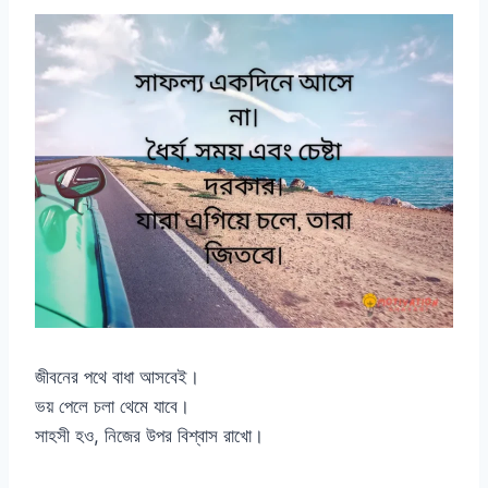
জীবনের পথে বাধা আসবেই।
ভয় পেলে চলা থেমে যাবে।
সাহসী হও, নিজের উপর বিশ্বাস রাখো।