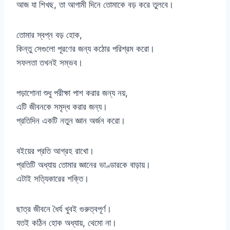
আজ যা শিখছ, তা আগামী দিনে তোমাকে বড় করে তুলবে।
তোমার স্বপ্ন বড় হোক,
কিন্তু সেগুলো পূরণের জন্য কঠোর পরিশ্রম করো।
সফলতা তখনই সম্ভব।
পড়াশোনা শুধু পরীক্ষা পাশ করার জন্য নয়,
এটি জীবনকে সমৃদ্ধ করার জন্য।
প্রতিদিন একটি নতুন জ্ঞান অর্জন করো।
বইয়ের প্রতি আগ্রহ রাখো।
প্রতিটি অধ্যায় তোমার জ্ঞানের ভাণ্ডারকে বাড়ায়।
এটাই সত্যিকারের শক্তি।
ছাত্র জীবনে ধৈর্য খুবই গুরুত্বপূর্ণ।
যতই কঠিন হোক অধ্যায়, থেমো না।