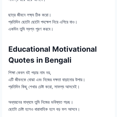
ছাত্র জীবনে লক্ষ্য ঠিক করো।
প্রতিদিন ছোটো ছোটো পদক্ষেপ নিয়ে এগিয়ে যাও।
একদিন তুমি স্বপ্ন পূরণ করবে।
Educational Motivational
Quotes in Bengali
শিক্ষা কেবল বই পড়ার নাম নয়,
এটি জীবনকে বোঝা এবং নিজের দক্ষতা বাড়ানোর উপায়।
প্রতিদিন কিছু শেখার চেষ্টা করো, সাফল্য আসবেই।
অধ্যয়নের মাধ্যমে তুমি নিজের ভবিষ্যত গড়ছ।
ছোটো চেষ্টা হলেও ধারাবাহিক হলে বড় ফল আসবে।