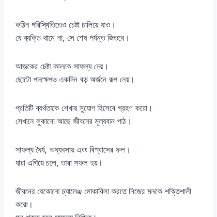
কঠিন পরিস্থিতিতেও চেষ্টা চালিয়ে যাও।
যে ব্যক্তি থামে না, সে শেষ পর্যন্ত জিতবে।
আজকের চেষ্টা কালকে সাফল্য দেয়।
ছোটো পদক্ষেপও একদিন বড় অর্জনে রূপ নেয়।
প্রতিটি ব্যর্থতাকে শেখার সুযোগ হিসেবে গ্রহণ করো।
সেখানে লুকানো আছে জীবনের মূল্যবান পাঠ।
সাফল্য ধৈর্য, অধ্যবসায় এবং বিশ্বাসের ফল।
যারা এগিয়ে চলে, তারা সফল হয়।
জীবনের যেকোনো চ্যালেঞ্জ মোকাবিলা করতে নিজের মনকে শক্তিশালী
করো।