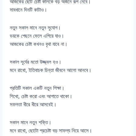
আজকের ছোট চেষ্টা কালকে বড় অর্জনে রূপ নেবে।
সাবধানে দিনটি কাটাও।
নতুন সকাল মানে নতুন সুযোগ।
ভয়কে পেছনে ফেলে এগিয়ে যাও।
আজকের চেষ্টা কখনও বৃথা যাবে না।
সকাল সূর্যের মতো উজ্জ্বল হও।
মনে রাখো, ইতিবাচক চিন্তা জীবনে আলো আনবে।
প্রতিটি সকাল একটি নতুন শিক্ষা।
শিখো, চেষ্টা করো এবং আগাতে থাকো।
সফলতা ধীরে ধীরে আসবেই।
সকাল মানে নতুন শক্তি।
মনে রাখো, ছোটো প্রচেষ্টা বড় সাফল্য নিয়ে আসে।