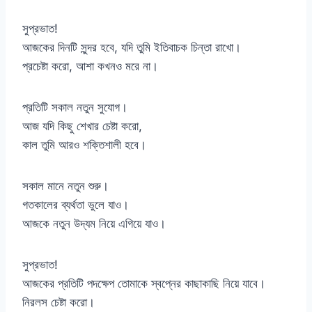
সুপ্রভাত!
আজকের দিনটি সুন্দর হবে, যদি তুমি ইতিবাচক চিন্তা রাখো।
প্রচেষ্টা করো, আশা কখনও মরে না।
প্রতিটি সকাল নতুন সুযোগ।
আজ যদি কিছু শেখার চেষ্টা করো,
কাল তুমি আরও শক্তিশালী হবে।
সকাল মানে নতুন শুরু।
গতকালের ব্যর্থতা ভুলে যাও।
আজকে নতুন উদ্যম নিয়ে এগিয়ে যাও।
সুপ্রভাত!
আজকের প্রতিটি পদক্ষেপ তোমাকে স্বপ্নের কাছাকাছি নিয়ে যাবে।
নিরলস চেষ্টা করো।