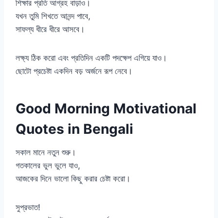
শিক্ষার প্রতি আগ্রহ বাড়াও।
যখন তুমি শিখতে আনন্দ পাবে,
সাফল্য ধীরে ধীরে আসবে।
লক্ষ্য ঠিক করো এবং প্রতিদিন একটি পদক্ষেপ এগিয়ে যাও।
ছোটো প্রচেষ্টা একদিন বড় অর্জনে রূপ নেবে।
Good Morning Motivational
Quotes in Bengali
সকাল মানে নতুন শুরু।
গতকালের ভুল ভুলে যাও,
আজকের দিনে ভালো কিছু করার চেষ্টা করো।
সুপ্রভাত!