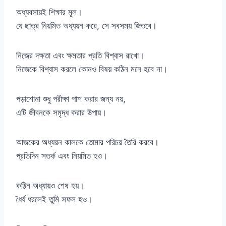
অধ্যবসায়ই শিক্ষার মূল।
যে ছাত্র নিয়মিত অধ্যয়ন করে, সে সবসময় জিতবে।
নিজের দক্ষতা এবং ক্ষমতার প্রতি বিশ্বাস রাখো।
নিজেকে বিশ্বাস করলে কোনও বিষয় কঠিন মনে হবে না।
পড়াশোনা শুধু পরীক্ষা পাশ করার জন্য নয়,
এটি জীবনকে সমৃদ্ধ করার উপায়।
আজকের অধ্যয়ন কালকে তোমার পরিচয় তৈরি করবে।
প্রতিদিন সতর্ক এবং নিয়মিত হও।
কঠিন অধ্যায়ও শেষ হয়।
ধৈর্য ধরলেই তুমি সফল হও।