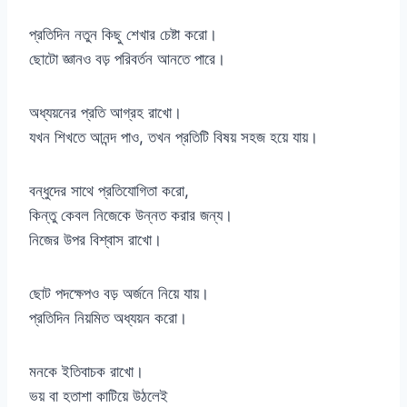
প্রতিদিন নতুন কিছু শেখার চেষ্টা করো।
ছোটো জ্ঞানও বড় পরিবর্তন আনতে পারে।
অধ্যয়নের প্রতি আগ্রহ রাখো।
যখন শিখতে আনন্দ পাও, তখন প্রতিটি বিষয় সহজ হয়ে যায়।
বন্ধুদের সাথে প্রতিযোগিতা করো,
কিন্তু কেবল নিজেকে উন্নত করার জন্য।
নিজের উপর বিশ্বাস রাখো।
ছোট পদক্ষেপও বড় অর্জনে নিয়ে যায়।
প্রতিদিন নিয়মিত অধ্যয়ন করো।
মনকে ইতিবাচক রাখো।
ভয় বা হতাশা কাটিয়ে উঠলেই