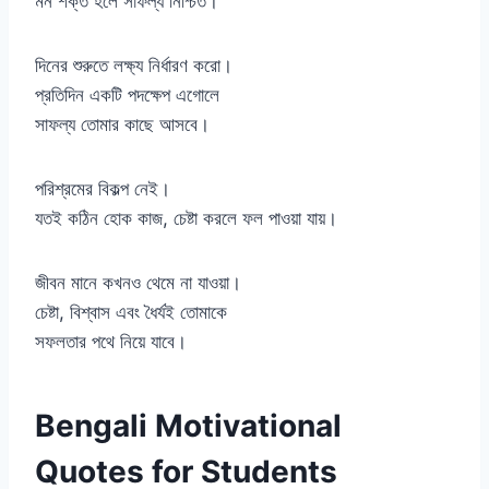
মন শক্ত হলে সাফল্য নিশ্চিত।
দিনের শুরুতে লক্ষ্য নির্ধারণ করো।
প্রতিদিন একটি পদক্ষেপ এগোলে
সাফল্য তোমার কাছে আসবে।
পরিশ্রমের বিকল্প নেই।
যতই কঠিন হোক কাজ, চেষ্টা করলে ফল পাওয়া যায়।
জীবন মানে কখনও থেমে না যাওয়া।
চেষ্টা, বিশ্বাস এবং ধৈর্যই তোমাকে
সফলতার পথে নিয়ে যাবে।
Bengali Motivational
Quotes for Students