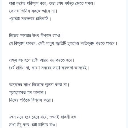
যারা কঠোর পরিশ্রম করে, তারা শেষ পর্যন্ত জেতে সক্ষম।
কোনও জিনিস সহজে আসে না।
প্রচেষ্টা সফলতার চাবিকাঠি।
নিজের ক্ষমতার উপর বিশ্বাস রাখো।
যে বিশ্বাস থাকবে, সেই মানুষ প্রতিটি চ্যালেঞ্জ অতিক্রম করতে পারবে।
লক্ষ্য বড় হলে চেষ্টা আরও বড় করতে হবে।
ধৈর্য হারিও না, কারণ সময়ের সাথে সফলতা আসবেই।
অন্যদের সাথে নিজেকে তুলনা করো না।
প্রত্যেকের পথ আলাদা।
নিজের গতিকে বিশ্বাস করো।
যখন মনে হবে হেরে যাবে, তখনই সাহসী হও।
মাথা উঁচু করে চেষ্টা চালিয়ে যাও।