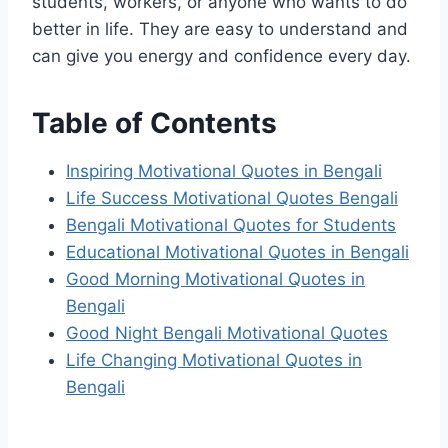
students, workers, or anyone who wants to do
better in life. They are easy to understand and
can give you energy and confidence every day.
Table of Contents
Inspiring Motivational Quotes in Bengali
Life Success Motivational Quotes Bengali
Bengali Motivational Quotes for Students
Educational Motivational Quotes in Bengali
Good Morning Motivational Quotes in
Bengali
Good Night Bengali Motivational Quotes
Life Changing Motivational Quotes in
Bengali